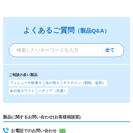
よくあるご質問
（製品Q&A）
ご相談の多い製品
フェミニーナ軟膏Ｓ
命の母Ａ
チクナイン（顆粒、錠剤）
命の母ホワイト
ハナノア（共通）
製品に関するお問い合わせ(お客様相談室)
お電話でのお問い合わせ