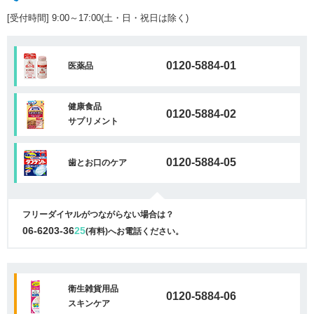
[受付時間] 9:00～17:00(土・日・祝日は除く)
0120-5884-01
医薬品
健康食品
0120-5884-02
サプリメント
0120-5884-05
歯とお口のケア
フリーダイヤルがつながらない場合は？
06-6203-36
25
(有料)へお電話ください。
衛生雑貨用品
0120-5884-06
スキンケア