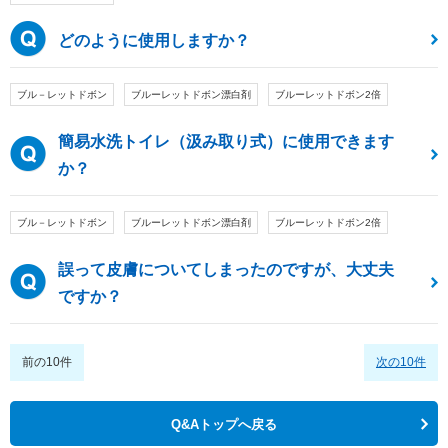
どのように使用しますか？
ブル－レットドボン
ブルーレットドボン漂白剤
ブルーレットドボン2倍
簡易水洗トイレ（汲み取り式）に使用できます
か？
ブル－レットドボン
ブルーレットドボン漂白剤
ブルーレットドボン2倍
誤って皮膚についてしまったのですが、大丈夫
ですか？
前の10件
次の10件
Q&Aトップへ戻る