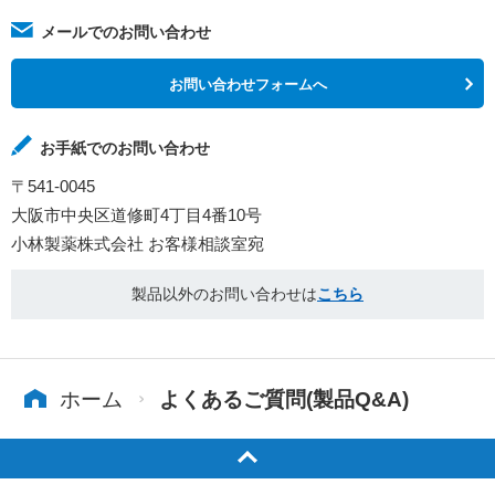
メールでのお問い合わせ
お問い合わせフォームへ
お手紙でのお問い合わせ
〒541-0045
大阪市中央区道修町4丁目4番10号
小林製薬株式会社 お客様相談室宛
製品以外のお問い合わせは
こちら
ホーム
よくあるご質問(製品Q&A)