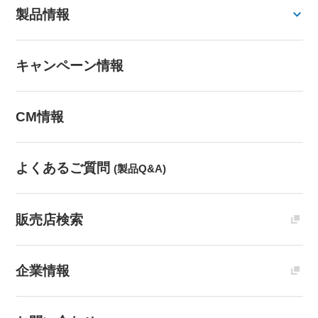
製品情報
キャンペーン情報
CM情報
よくあるご質問
(製品Q&A)
販売店検索
企業情報