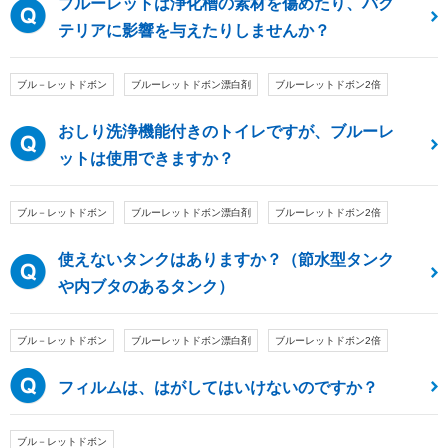
ブルーレットは浄化槽の素材を傷めたり、バク
テリアに影響を与えたりしませんか？
ブル－レットドボン
ブルーレットドボン漂白剤
ブルーレットドボン2倍
おしり洗浄機能付きのトイレですが、ブルーレ
ットは使用できますか？
ブル－レットドボン
ブルーレットドボン漂白剤
ブルーレットドボン2倍
使えないタンクはありますか？（節水型タンク
内ブタのあるタンク）
ブル－レットドボン
ブルーレットドボン漂白剤
ブルーレットドボン2倍
フィルムは、はがしてはいけないのですか？
ブル－レットドボン