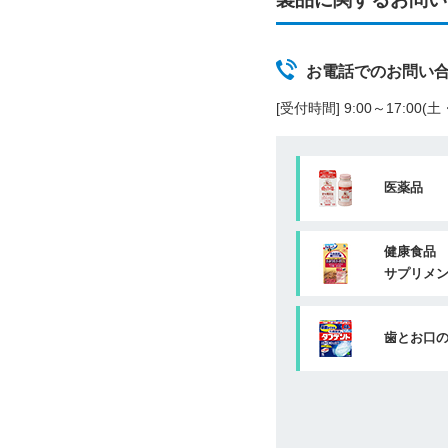
お電話でのお問い
[受付時間] 9:00～17:00
医薬品
健康食品
サプリメ
歯とお口