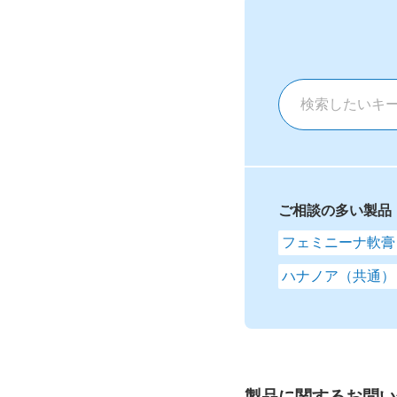
ご相談の多い製品
フェミニーナ軟膏
ハナノア（共通）
製品に関するお問い