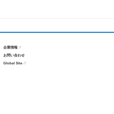
企業情報
お問い合わせ
Global Site