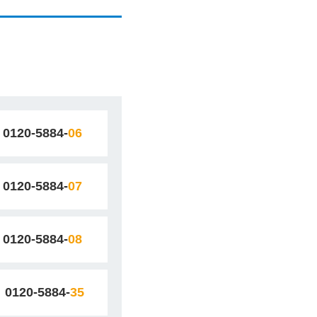
0120-5884-
06
0120-5884-
07
0120-5884-
08
0120-5884-
35