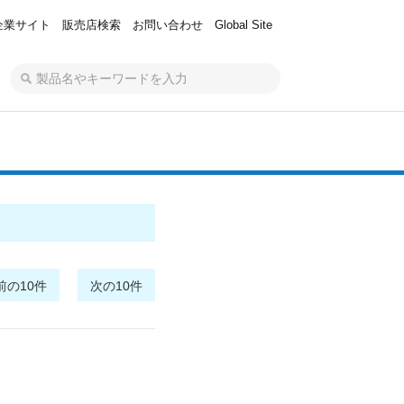
企業サイト
販売店検索
お問い合わせ
Global Site
前の10件
次の10件