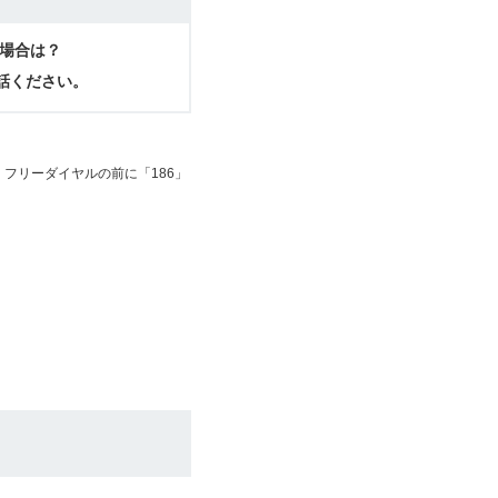
場合は？
電話ください。
フリーダイヤルの前に「186」