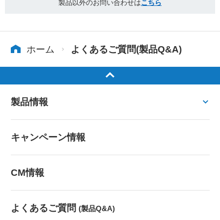
製品以外のお問い合わせは
こちら
ホーム
よくあるご質問(製品Q&A)
製品情報
キャンペーン情報
CM情報
よくあるご質問
(製品Q&A)