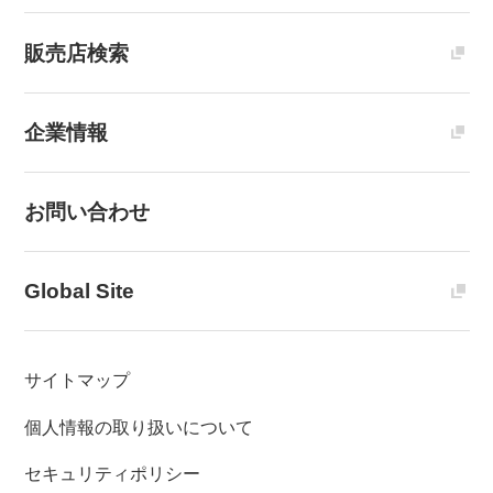
販売店検索
企業情報
お問い合わせ
Global Site
サイトマップ
個人情報の取り扱いについて
セキュリティポリシー