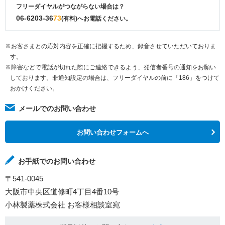
フリーダイヤルがつながらない場合は？
06-6203-36
73
(有料)へお電話ください。
※お客さまとの応対内容を正確に把握するため、録音させていただいておりま
す。
※障害などで電話が切れた際にご連絡できるよう、発信者番号の通知をお願い
しております。非通知設定の場合は、フリーダイヤルの前に「186」をつけて
おかけください。
メールでのお問い合わせ
お問い合わせフォームへ
お手紙でのお問い合わせ
〒541-0045
大阪市中央区道修町4丁目4番10号
小林製薬株式会社 お客様相談室宛