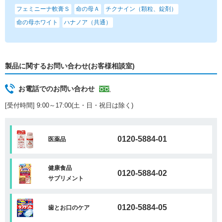
フェミニーナ軟膏Ｓ
命の母Ａ
チクナイン（顆粒、錠剤）
命の母ホワイト
ハナノア（共通）
製品に関するお問い合わせ(お客様相談室)
お電話でのお問い合わせ
[受付時間] 9:00～17:00(土・日・祝日は除く)
0120-5884-01
医薬品
健康食品
0120-5884-02
サプリメント
0120-5884-05
歯とお口のケア