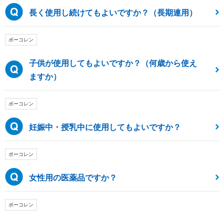
長く使用し続けてもよいですか？（長期連用）
ボーコレン
子供が使用してもよいですか？（何歳から使え
ますか）
ボーコレン
妊娠中・授乳中に使用してもよいですか？
ボーコレン
女性用の医薬品ですか？
ボーコレン