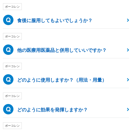
ボーコレン
食後に服用してもよいでしょうか？
ボーコレン
他の医療用医薬品と併用していいですか？
ボーコレン
どのように使用しますか？（用法・用量）
ボーコレン
どのように効果を発揮しますか？
ボーコレン