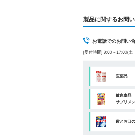
製品に関するお問い
お電話でのお問い
[受付時間] 9:00～17:00
医薬品
健康食品
サプリメ
歯とお口