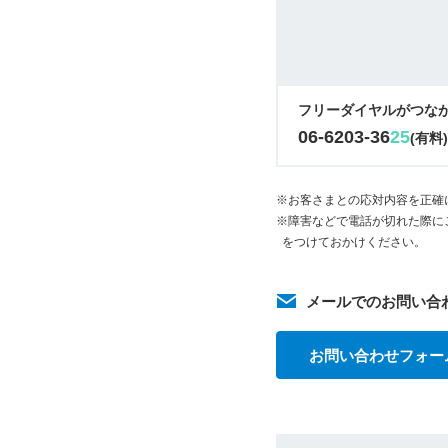
フリーダイヤルがつな
06-6203-36
25
(有料
※お客さまとの応対内容を正確
※障害などで電話が切れた際に
をつけておかけください。
メールでのお問い合
お問い合わせフォー