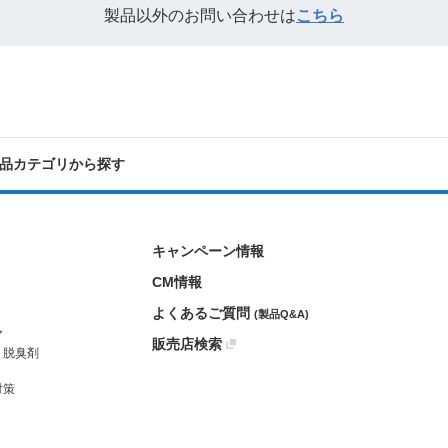
製品以外のお問い合わせは
こちら
品カテゴリから探す
キャンペーン情報
CM情報
よくあるご質問
(製品Q&A)
ア
販売店検索
・脱臭剤
対策