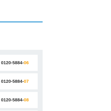
0120-5884-
06
0120-5884-
07
0120-5884-
08