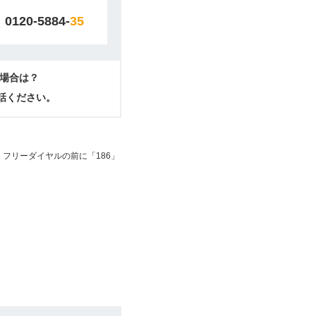
0120-5884-
35
場合は？
電話ください。
フリーダイヤルの前に「186」