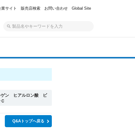
企業サイト
販売店検索
お問い合わせ
Global Site
ーゲン ヒアルロン酸 ビ
ンＣ
Q&Aトップへ戻る