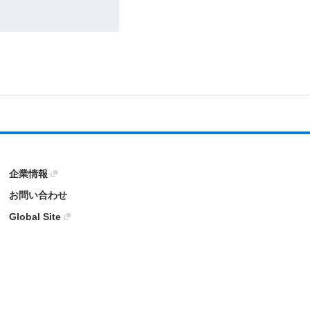
企業情報
お問い合わせ
Global Site