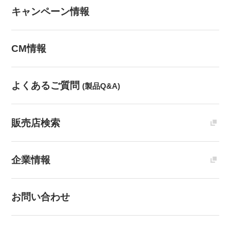
キャンペーン情報
CM情報
よくあるご質問
(製品Q&A)
販売店検索
企業情報
お問い合わせ