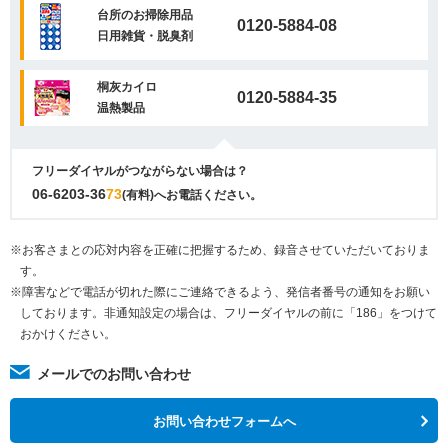
台所のお掃除用品
0120-5884-08
日用雑貨・脱臭剤
桐灰カイロ
0120-5884-35
温熱製品
フリーダイヤルがつながらない場合は？
06-6203-36
73
(有料)へお電話ください。
※お客さまとの応対内容を正確に把握するため、録音させていただいておりま
す。
※障害などで電話が切れた際にご連絡できるよう、発信者番号の通知をお願い
しております。非通知設定の場合は、フリーダイヤルの前に「186」をつけて
おかけください。
メールでのお問い合わせ
お問い合わせフォームへ