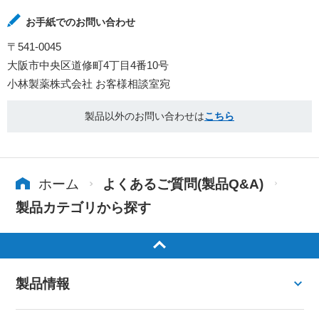
お手紙でのお問い合わせ
〒541-0045
大阪市中央区道修町4丁目4番10号
小林製薬株式会社 お客様相談室宛
製品以外のお問い合わせは
こちら
ホーム
よくあるご質問(製品Q&A)
製品カテゴリから探す
製品情報