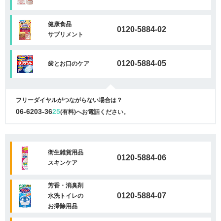
健康食品
0120-5884-02
サプリメント
0120-5884-05
歯とお口のケア
フリーダイヤルがつながらない場合は？
06-6203-36
25
(有料)へお電話ください。
衛生雑貨用品
0120-5884-06
スキンケア
芳香・消臭剤
0120-5884-07
水洗トイレの
お掃除用品