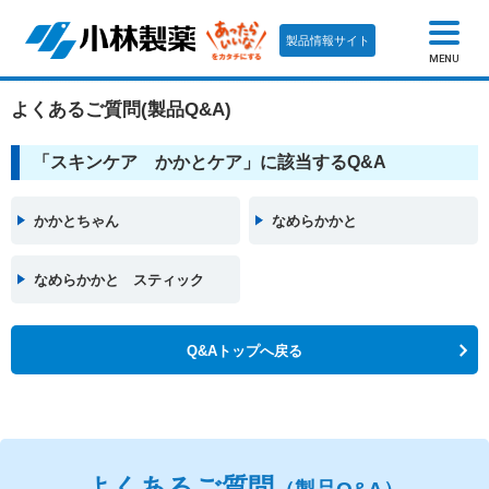
製品情報サイト
MENU
よくあるご質問(製品Q&A)
「スキンケア かかとケア」に該当するQ&A
かかとちゃん
なめらかかと
なめらかかと スティック
Q&Aトップへ戻る
よくあるご質問