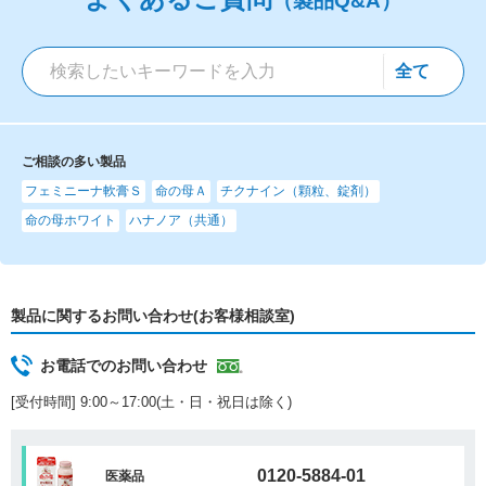
（製品Q&A）
ご相談の多い製品
フェミニーナ軟膏Ｓ
命の母Ａ
チクナイン（顆粒、錠剤）
命の母ホワイト
ハナノア（共通）
製品に関するお問い合わせ(お客様相談室)
お電話でのお問い合わせ
[受付時間] 9:00～17:00(土・日・祝日は除く)
0120-5884-01
医薬品