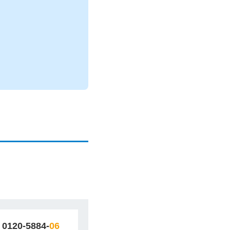
0120-5884-
06