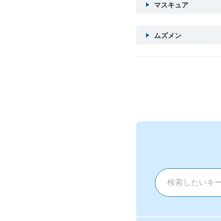
マスキュア
ムズメン