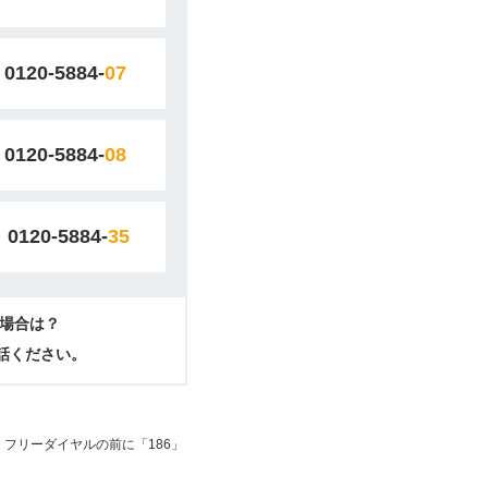
0120-5884-
07
0120-5884-
08
0120-5884-
35
場合は？
電話ください。
フリーダイヤルの前に「186」