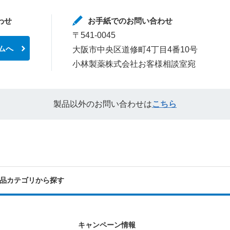
わせ
お手紙でのお問い合わせ
〒541-0045
ムへ
大阪市中央区道修町4丁目4番10号
小林製薬株式会社お客様相談室宛
製品以外のお問い合わせは
こちら
品カテゴリから探す
キャンペーン情報