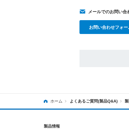
メールでのお問い合
お問い合わせフォー
ホーム
よくあるご質問(製品Q&A)
製
製品情報