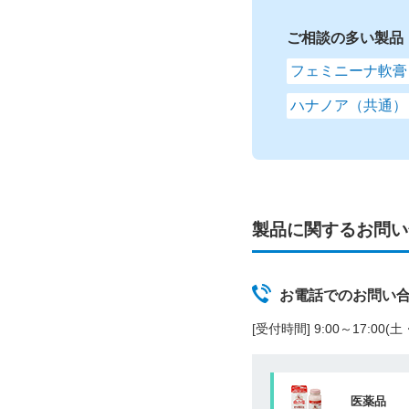
ご相談の多い製品
フェミニーナ軟膏
ハナノア（共通）
製品に関するお問い
お電話でのお問い
[受付時間] 9:00～17:00
医薬品