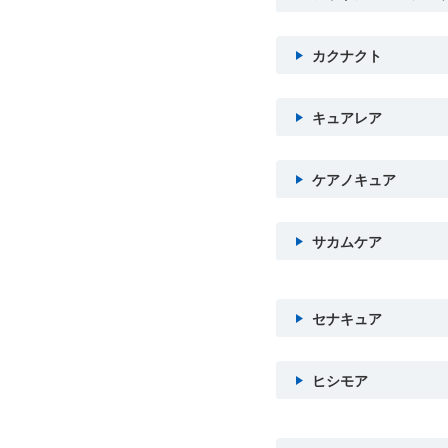
カクナクト
キュアレア
ケアノキュア
サカムケア
セナキュア
ヒシモア