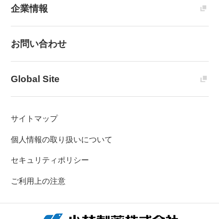
企業情報
お問い合わせ
Global Site
サイトマップ
個人情報の取り扱いについて
セキュリティポリシー
ご利用上の注意