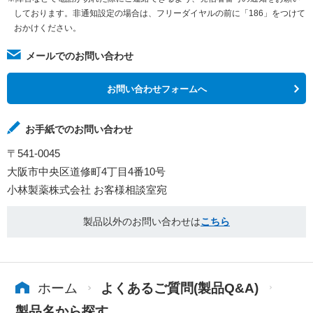
しております。非通知設定の場合は、フリーダイヤルの前に「186」をつけて
おかけください。
メールでのお問い合わせ
お問い合わせフォームへ
お手紙でのお問い合わせ
〒541-0045
大阪市中央区道修町4丁目4番10号
小林製薬株式会社 お客様相談室宛
製品以外のお問い合わせは
こちら
ホーム
よくあるご質問(製品Q&A)
製品名から探す