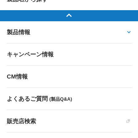
製品情報
キャンペーン情報
CM情報
よくあるご質問
(製品Q&A)
販売店検索