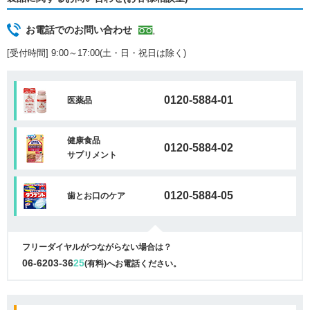
お電話でのお問い合わせ
[受付時間] 9:00～17:00(土・日・祝日は除く)
0120-5884-01
医薬品
健康食品
0120-5884-02
サプリメント
0120-5884-05
歯とお口のケア
フリーダイヤルがつながらない場合は？
06-6203-36
25
(有料)へお電話ください。