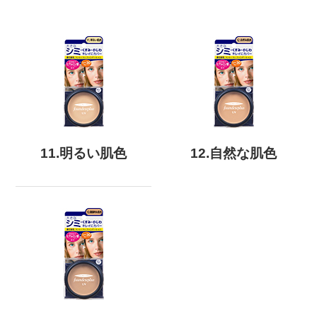
11.明るい肌色
12.自然な肌色