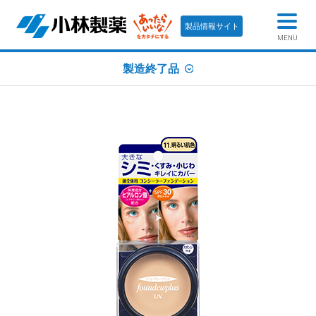
製品情報サイト
MENU
製造終了品