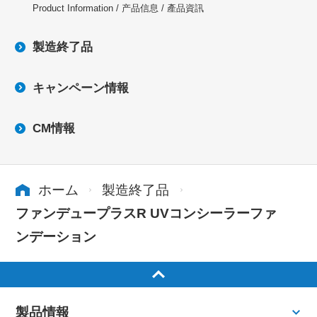
Product Information / 产品信息 / 產品資訊
製造終了品
キャンペーン情報
CM情報
ホーム
製造終了品
ファンデュープラスR UVコンシーラーファ
ンデーション
製品情報