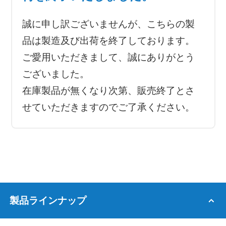
誠に申し訳ございませんが、こちらの製
品は製造及び出荷を終了しております。
ご愛用いただきまして、誠にありがとう
ございました。
在庫製品が無くなり次第、販売終了とさ
せていただきますのでご了承ください。
製品ラインナップ