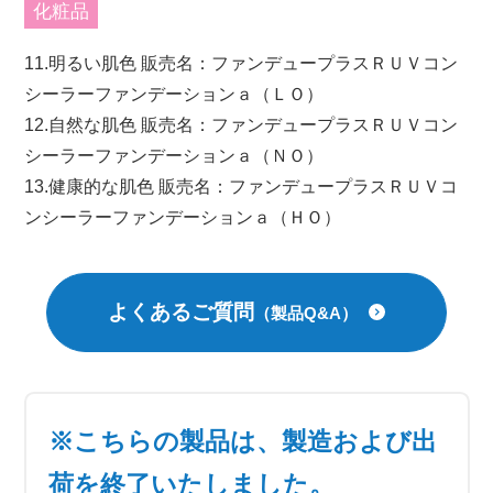
化粧品
11.明るい肌色 販売名：ファンデュープラスＲＵＶコン
シーラーファンデーションａ（ＬＯ）
12.自然な肌色 販売名：ファンデュープラスＲＵＶコン
シーラーファンデーションａ（ＮＯ）
13.健康的な肌色 販売名：ファンデュープラスＲＵＶコ
ンシーラーファンデーションａ（ＨＯ）
よくあるご質問
（製品Q&A）
※こちらの製品は、製造および出
荷を終了いたしました。