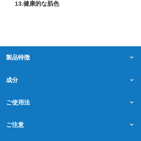
13.健康的な肌色
製品特徴
成分
ご使用法
ご注意