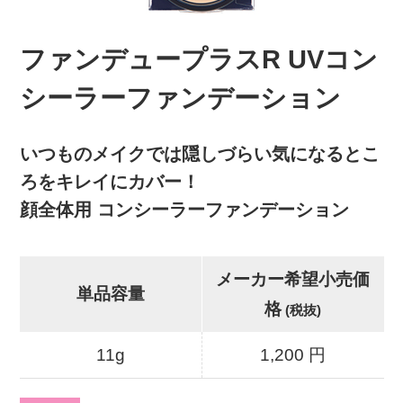
ファンデュープラスR UVコン
シーラーファンデーション
いつものメイクでは隠しづらい気になるとこ
ろをキレイにカバー！
顔全体用 コンシーラーファンデーション
メーカー希望小売価
単品容量
格
(税抜)
11g
1,200 円