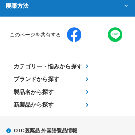
廃棄方法
このページを共有する
カテゴリー・
悩みから探す
ブランドから探す
製品名から探す
新製品から探す
OTC医薬品 外国語製品情報