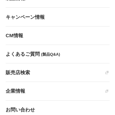
キャンペーン情報
CM情報
よくあるご質問
(製品Q&A)
販売店検索
企業情報
お問い合わせ