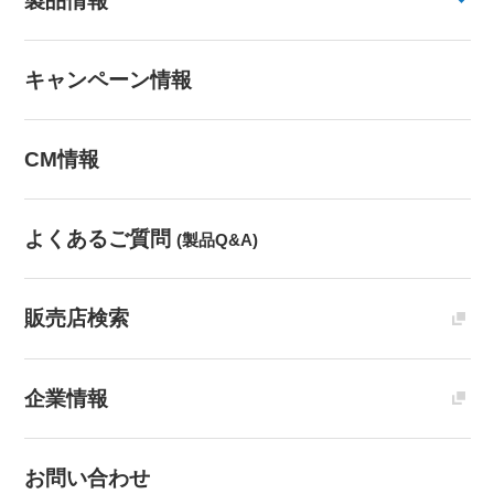
製品情報
キャンペーン情報
CM情報
よくあるご質問
(製品Q&A)
販売店検索
企業情報
お問い合わせ