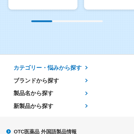
カテゴリー・
悩みから探す
ブランドから探す
製品名から探す
新製品から探す
OTC医薬品 外国語製品情報