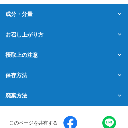
成分・分量
お召し上がり方
摂取上の注意
保存方法
廃棄方法
このページを共有する