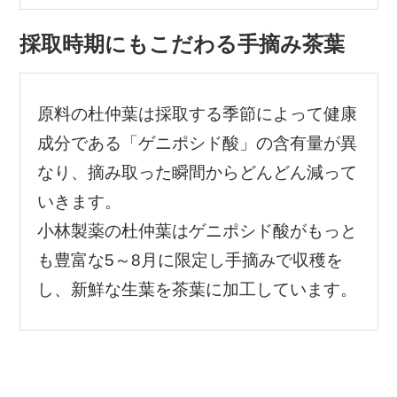
採取時期にもこだわる手摘み茶葉
原料の杜仲葉は採取する季節によって健康
成分である「ゲニポシド酸」の含有量が異
なり、摘み取った瞬間からどんどん減って
いきます。
小林製薬の杜仲葉はゲニポシド酸がもっと
も豊富な5～8月に限定し手摘みで収穫を
し、新鮮な生葉を茶葉に加工しています。