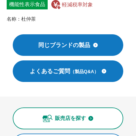
機能性表示食品
名称：杜仲茶
同じブランドの製品
よくあるご質問
（製品Q&A）
販売店を探す