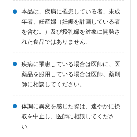
本品は、疾病に罹患している者、未成
年者、妊産婦（妊娠を計画している者
を含む。）及び授乳婦を対象に開発さ
れた食品ではありません。
疾病に罹患している場合は医師に、医
薬品を服用している場合は医師、薬剤
師に相談してください。
体調に異変を感じた際は、速やかに摂
取を中止し、医師に相談してくださ
い。