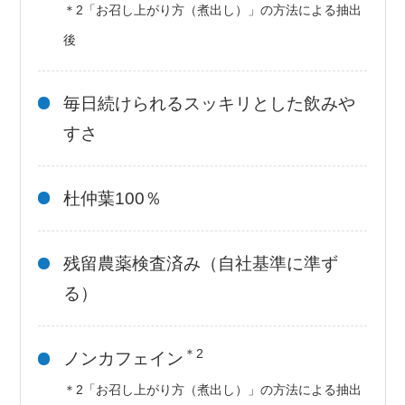
＊2「お召し上がり方（煮出し）」の方法による抽出
後
毎日続けられるスッキリとした飲みや
すさ
杜仲葉100％
残留農薬検査済み（自社基準に準ず
る）
＊2
ノンカフェイン
＊2「お召し上がり方（煮出し）」の方法による抽出