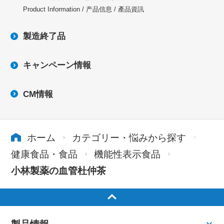
Product Information / 产品信息 / 產品資訊
製造終了品
キャンペーン情報
CM情報
ホーム
カテゴリー・悩みから探す
健康食品・食品
機能性表示食品
小林製薬の血管杜仲茶