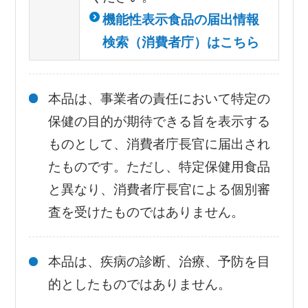
機能性表示食品の届出情報
検索（消費者庁）はこちら
本品は、事業者の責任において特定の
保健の目的が期待できる旨を表示する
ものとして、消費者庁長官に届出され
たものです。ただし、特定保健用食品
と異なり、消費者庁長官による個別審
査を受けたものではありません。
本品は、疾病の診断、治療、予防を目
的としたものではありません。