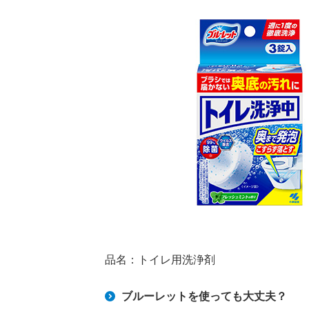
品名：トイレ用洗浄剤
ブルーレットを使っても大丈夫？