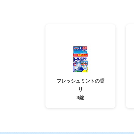
フレッシュミントの香
り
3錠