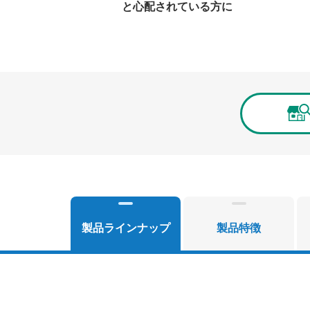
と心配されている方に
製品ラインナップ
製品特徴