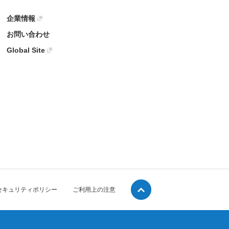
企業情報
お問い合わせ
Global Site
セキュリティポリシー
ご利用上の注意