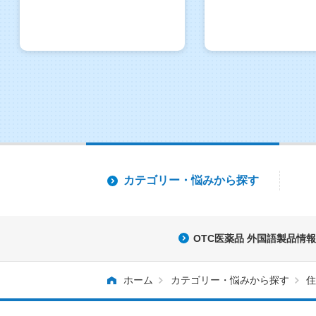
カテゴリー・
悩みから探す
OTC医薬品 外国語製品情報
ホーム
カテゴリー・悩みから探す
住