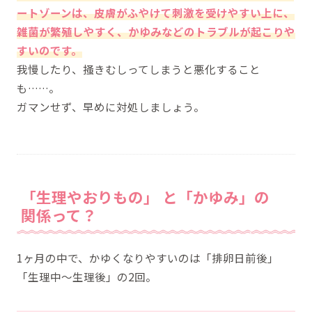
ートゾーンは、皮膚がふやけて刺激を受けやすい上に、
雑菌が繁殖しやすく、かゆみなどのトラブルが起こりや
すいのです。
我慢したり、掻きむしってしまうと悪化すること
も……。
ガマンせず、早めに対処しましょう。
「生理やおりもの」 と「かゆみ」の
関係って？
1ヶ月の中で、かゆくなりやすいのは「排卵日前後」
「生理中～生理後」の2回。