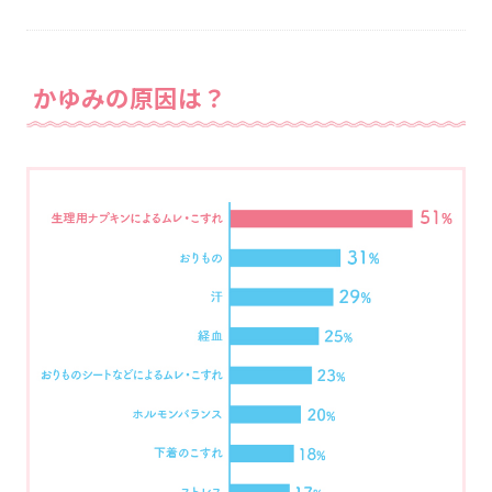
かゆみの原因は？