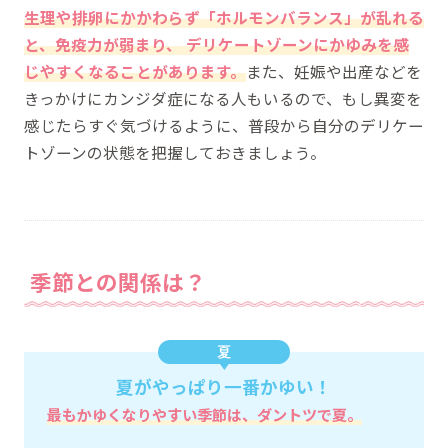
生理や排卵にかかわらず「ホルモンバランス」が乱れる
と、免疫力が弱まり、 デリケートゾーンにかゆみを感
じやすくなることがあります。
また、妊娠や出産などを
きっかけにカンジダ症になる人もいるので、もし異変を
感じたらすぐ気づけるように、普段から自分のデリケー
トゾーンの状態を把握しておきましょう。
季節との関係は？
夏がやっぱり一番かゆい！
最もかゆくなりやすい季節は、ダントツで夏。