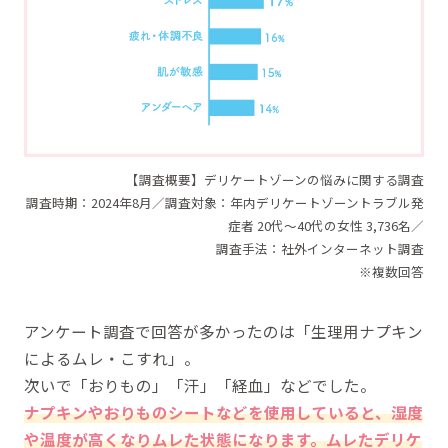
【調査概要】デリケートゾーンの悩みに関する調査
調査時期：2024年8月／調査対象：年内デリケートゾーントラブル発
症者 20代～40代の女性 3,736名／
調査手法：社外インターネット調査
※複数回答
アンケート調査で回答が多かったのは「生理用ナプキン
によるムレ・こすれ」。
次いで「おりもの」「汗」「経血」などでした。
ナプキンやおりものシートなどを使用していると、湿度
や温度が高くなりムレた状態になります。ムレたデリケ