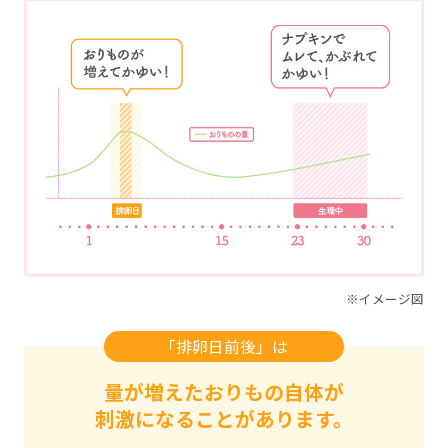
※イメージ図
「排卵日前後」は
量が増えたおりもの自体が
刺激になることがあります。