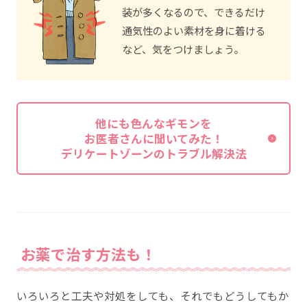
装が多くなるので、できるだけ
通気性のよい素材を身に着ける
など、気をつけましょう。
他にも色んなギモンを
お医者さんに聞いてみた！
デリケートゾーンのトラブル解決法
お薬で治す方法も！
いろいろと工夫や対処をしても、それでもどうしてもか