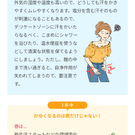
外気の湿度や温度も高いので、どうしても汗をかき
やすくムレやすくなります。塩分を含む汗そのもの
が刺激になることもあるので、
デリケートゾーンに汗をかいた
らなるべく、こまめにシャワー
を浴びたり、温水便座を使うな
どして清潔な状態を保てるよう
にしましょう。ただし、腟の中
まで洗い過ぎると、自浄作用が
失われてしまうので、要注意で
す。
かゆくなるのは夏だけじゃない！
春は...
新生活スタートなどの環境変化