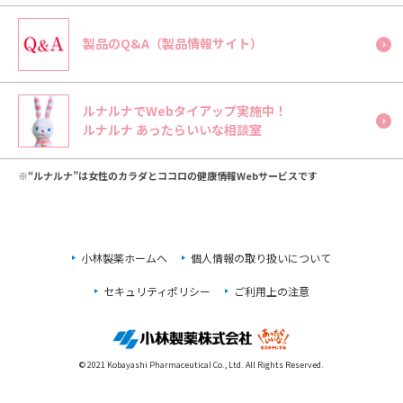
製品のQ&A（製品情報サイト）
ルナルナでWebタイアップ実施中！
ルナルナ あったらいいな相談室
※“ルナルナ”は女性のカラダとココロの健康情報Webサービスです
小林製薬ホームへ
個人情報の取り扱いについて
セキュリティポリシー
ご利用上の注意
© 2021 Kobayashi Pharmaceutical Co., Ltd. All Rights Reserved.