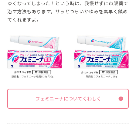
ゆくなってしまった！という時は、我慢せずに市販薬で
治す方法もあります。サッとつらいかゆみを素早く鎮め
てくれますよ。