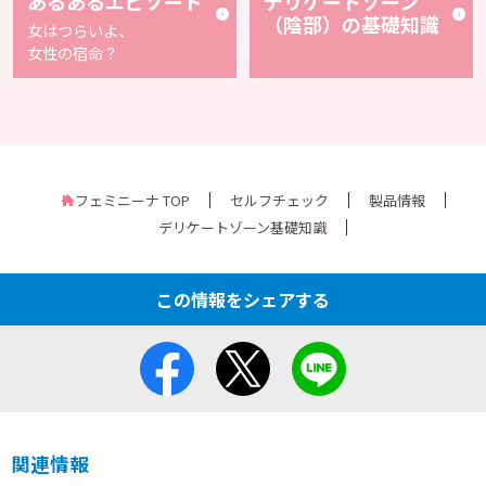
あるあるエピソード
デリケートゾーン
（陰部）の基礎知識
女はつらいよ、
女性の宿命？
フェミニーナ TOP
セルフチェック
製品情報
デリケートゾーン基礎知識
この情報をシェアする
関連情報