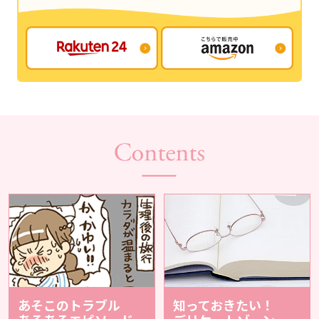
あそこのトラブル
知っておきたい！