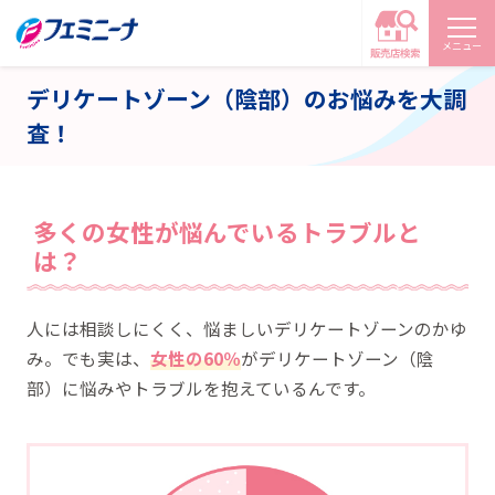
メニュー
デリケートゾーン（陰部）のお悩みを大調
査！
多くの女性が悩んでいるトラブルと
は？
人には相談しにくく、悩ましいデリケートゾーンのかゆ
み。でも実は、
女性の60％
がデリケートゾーン（陰
部）に悩みやトラブルを抱えているんです。