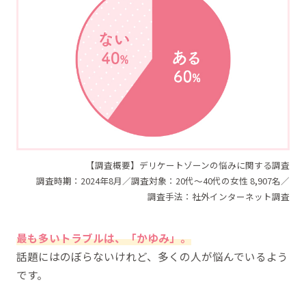
【調査概要】デリケートゾーンの悩みに関する調査
調査時期：2024年8月／調査対象：20代～40代の女性 8,907名／
調査手法：社外インターネット調査
最も多いトラブルは、「かゆみ」。
話題にはのぼらないけれど、多くの人が悩んでいるよう
です。