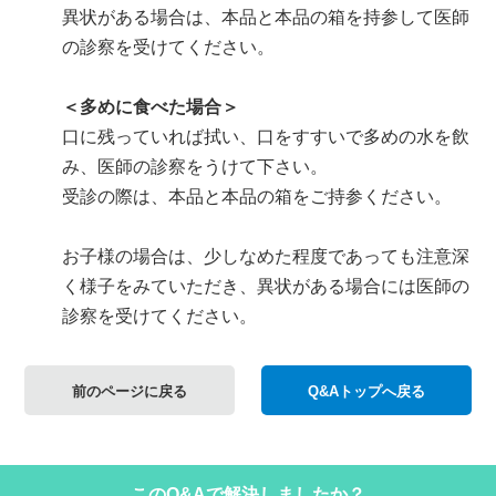
異状がある場合は、本品と本品の箱を持参して医師
の診察を受けてください。
＜多めに食べた場合＞
口に残っていれば拭い、口をすすいで多めの水を飲
み、医師の診察をうけて下さい。
受診の際は、本品と本品の箱をご持参ください。
お子様の場合は、少しなめた程度であっても注意深
く様子をみていただき、異状がある場合には医師の
診察を受けてください。
前のページに戻る
Q&Aトップへ戻る
このQ&Aで解決しましたか？