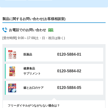
製品に関するお問い合わせ(お客様相談室)
お電話でのお問い合わせ
[受付時間] 9:00～17:00(土・日・祝日は除く)
0120-5884-01
医薬品
健康食品
0120-5884-02
サプリメント
0120-5884-05
歯とお口のケア
フリーダイヤルがつながらない場合は？