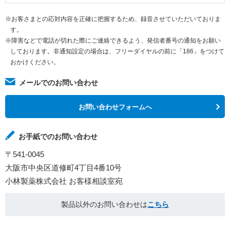
※お客さまとの応対内容を正確に把握するため、録音させていただいておりま
す。
※障害などで電話が切れた際にご連絡できるよう、発信者番号の通知をお願い
しております。非通知設定の場合は、フリーダイヤルの前に「186」をつけて
おかけください。
メールでのお問い合わせ
お問い合わせフォームへ
お手紙でのお問い合わせ
〒541-0045
大阪市中央区道修町4丁目4番10号
小林製薬株式会社 お客様相談室宛
製品以外のお問い合わせは
こちら