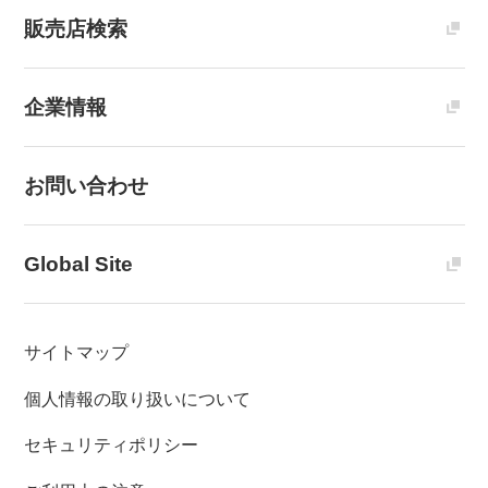
販売店検索
企業情報
お問い合わせ
Global Site
サイトマップ
個人情報の取り扱いについて
セキュリティポリシー