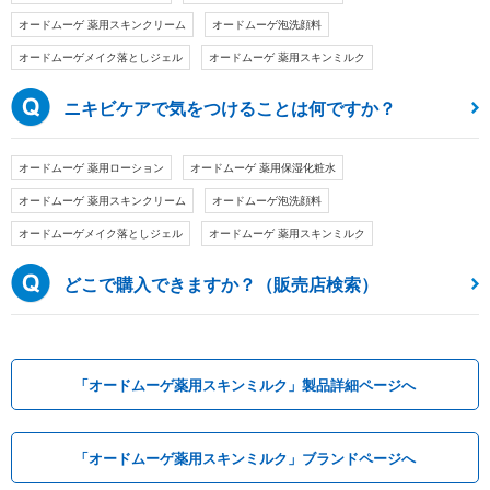
オードムーゲ 薬用スキンクリーム
オードムーゲ泡洗顔料
オードムーゲメイク落としジェル
オードムーゲ 薬用スキンミルク
ニキビケアで気をつけることは何ですか？
オードムーゲ 薬用ローション
オードムーゲ 薬用保湿化粧水
オードムーゲ 薬用スキンクリーム
オードムーゲ泡洗顔料
オードムーゲメイク落としジェル
オードムーゲ 薬用スキンミルク
どこで購入できますか？（販売店検索）
「オードムーゲ薬用スキンミルク」製品詳細ページへ
「オードムーゲ薬用スキンミルク」ブランドページへ