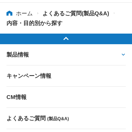
ホーム
よくあるご質問(製品Q&A)
内容・目的別から探す
製品情報
キャンペーン情報
CM情報
よくあるご質問
(製品Q&A)