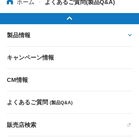
ホーム
よくあるご質問(製品Q&A)
製品情報
キャンペーン情報
CM情報
よくあるご質問
(製品Q&A)
販売店検索