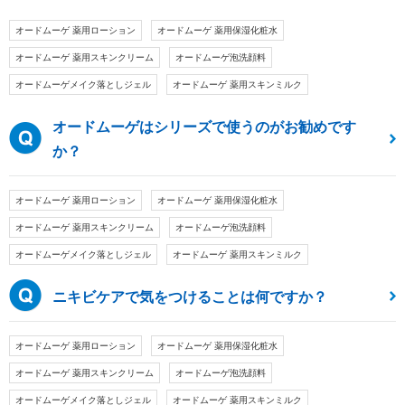
オードムーゲ 薬用ローション
オードムーゲ 薬用保湿化粧水
オードムーゲ 薬用スキンクリーム
オードムーゲ泡洗顔料
オードムーゲメイク落としジェル
オードムーゲ 薬用スキンミルク
オードムーゲはシリーズで使うのがお勧めです
か？
オードムーゲ 薬用ローション
オードムーゲ 薬用保湿化粧水
オードムーゲ 薬用スキンクリーム
オードムーゲ泡洗顔料
オードムーゲメイク落としジェル
オードムーゲ 薬用スキンミルク
ニキビケアで気をつけることは何ですか？
オードムーゲ 薬用ローション
オードムーゲ 薬用保湿化粧水
オードムーゲ 薬用スキンクリーム
オードムーゲ泡洗顔料
オードムーゲメイク落としジェル
オードムーゲ 薬用スキンミルク