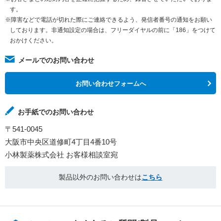
す。
※障害などで電話が切れた際にご連絡できるよう、発信者番号の通知をお願い
しております。非通知設定の場合は、フリーダイヤルの前に「186」をつけて
おかけください。
メールでのお問い合わせ
お問い合わせフォームへ
お手紙でのお問い合わせ
〒541-0045
大阪市中央区道修町4丁目4番10号
小林製薬株式会社 お客様相談室宛
製品以外のお問い合わせは
こちら