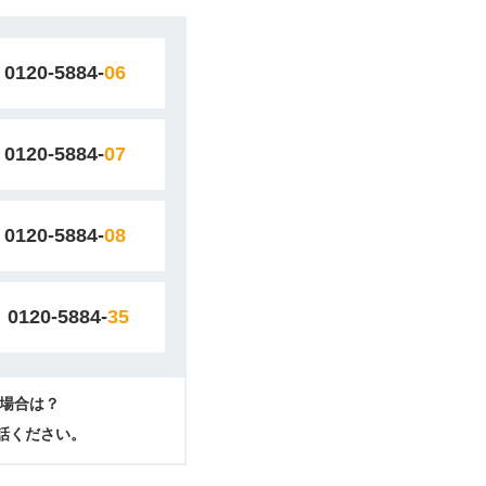
0120-5884-
06
0120-5884-
07
0120-5884-
08
0120-5884-
35
場合は？
電話ください。