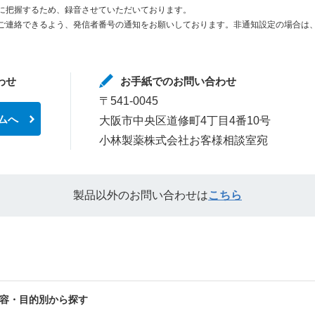
に把握するため、録音させていただいております。
ご連絡できるよう、発信者番号の通知をお願いしております。非通知設定の場合は、
わせ
お手紙でのお問い合わせ
〒541-0045
ムへ
大阪市中央区道修町4丁目4番10号
小林製薬株式会社お客様相談室宛
製品以外のお問い合わせは
こちら
容・目的別から探す