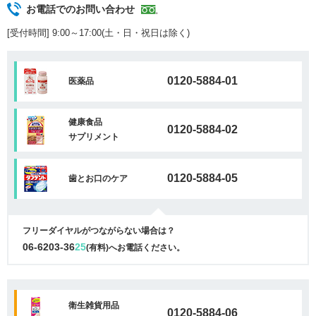
お電話でのお問い合わせ
[受付時間] 9:00～17:00(土・日・祝日は除く)
0120-5884-01
医薬品
健康食品
0120-5884-02
サプリメント
0120-5884-05
歯とお口のケア
フリーダイヤルがつながらない場合は？
06-6203-36
25
(有料)へお電話ください。
衛生雑貨用品
0120-5884-06