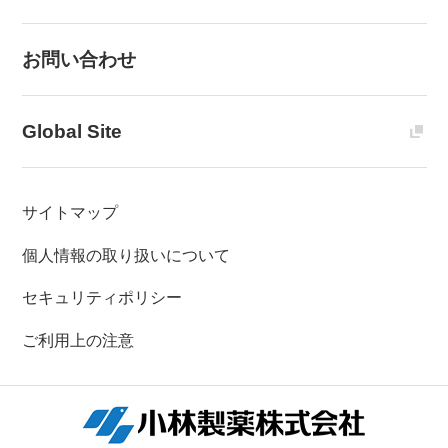
お問い合わせ
Global Site
サイトマップ
個人情報の取り扱いについて
セキュリティポリシー
ご利用上の注意