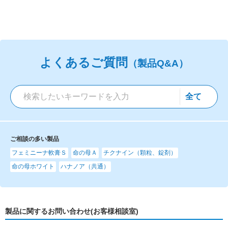
よくあるご質問
（製品Q&A）
ご相談の多い製品
フェミニーナ軟膏Ｓ
命の母Ａ
チクナイン（顆粒、錠剤）
命の母ホワイト
ハナノア（共通）
製品に関するお問い合わせ(お客様相談室)