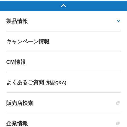
製品情報
キャンペーン情報
CM情報
よくあるご質問
(製品Q&A)
販売店検索
企業情報