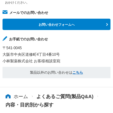
おかけください。
メールでのお問い合わせ
お問い合わせフォームへ
お手紙でのお問い合わせ
〒541-0045
大阪市中央区道修町4丁目4番10号
小林製薬株式会社 お客様相談室宛
製品以外のお問い合わせは
こちら
ホーム
よくあるご質問(製品Q&A)
内容・目的別から探す