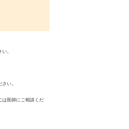
さい。
ださい。
には医師にご相談くだ