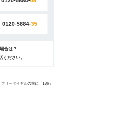
0120-5884-
08
0120-5884-
35
場合は？
電話ください。
フリーダイヤルの前に「186」