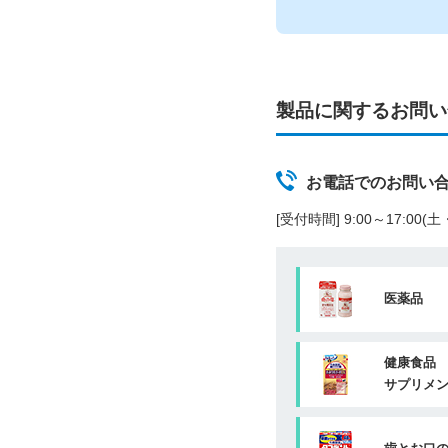
製品に関するお問い
お電話でのお問い
[受付時間] 9:00～17:00
医薬品
健康食品
サプリメ