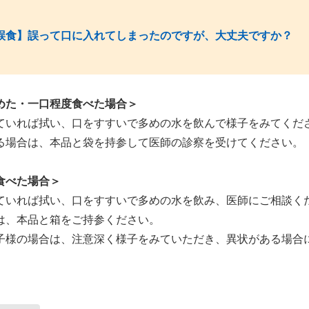
誤食】誤って口に入れてしまったのですが、大丈夫ですか？
めた・一口程度食べた場合＞
ていれば拭い、口をすすいで多めの水を飲んで様子をみてくだ
る場合は、本品と袋を持参して医師の診察を受けてください。
食べた場合＞
ていれば拭い、口をすすいで多めの水を飲み、医師にご相談く
は、本品と箱をご持参ください。
子様の場合は、注意深く様子をみていただき、異状がある場合