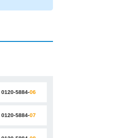
0120-5884-
06
0120-5884-
07