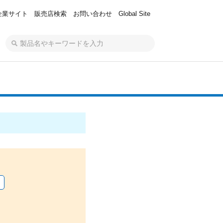
企業サイト
販売店検索
お問い合わせ
Global Site