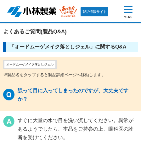
製品情報サイト
MENU
よくあるご質問(製品Q&A)
「オードムーゲメイク落としジェル」に関するQ&A
オードムーゲメイク落としジェル
※製品名をタップすると製品詳細ページへ移動します。
誤って目に入ってしまったのですが、大丈夫です
か？
すぐに大量の水で目を洗い流してください。異常が
あるようでしたら、本品をご持参の上、眼科医の診
断を受けてください。