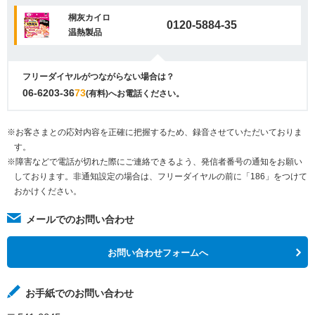
桐灰カイロ
0120-5884-35
温熱製品
フリーダイヤルがつながらない場合は？
06-6203-36
73
(有料)へお電話ください。
※お客さまとの応対内容を正確に把握するため、録音させていただいておりま
す。
※障害などで電話が切れた際にご連絡できるよう、発信者番号の通知をお願い
しております。非通知設定の場合は、フリーダイヤルの前に「186」をつけて
おかけください。
メールでのお問い合わせ
お問い合わせフォームへ
お手紙でのお問い合わせ