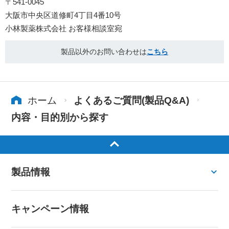
〒541-0045
大阪市中央区道修町4丁目4番10号
小林製薬株式会社 お客様相談室宛
製品以外のお問い合わせは
こちら
ホーム
よくあるご質問(製品Q&A)
内容・目的別から探す
製品情報
キャンペーン情報