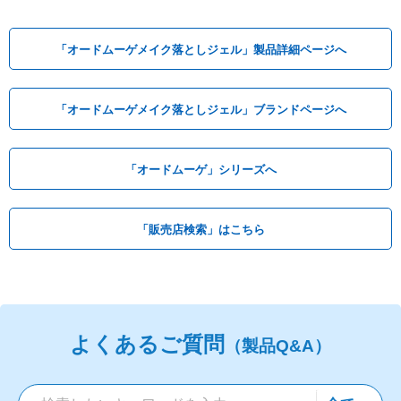
「オードムーゲメイク落としジェル」製品詳細ページへ
「オードムーゲメイク落としジェル」ブランドページへ
「オードムーゲ」シリーズへ
「販売店検索」はこちら
よくあるご質問
（製品Q&A）