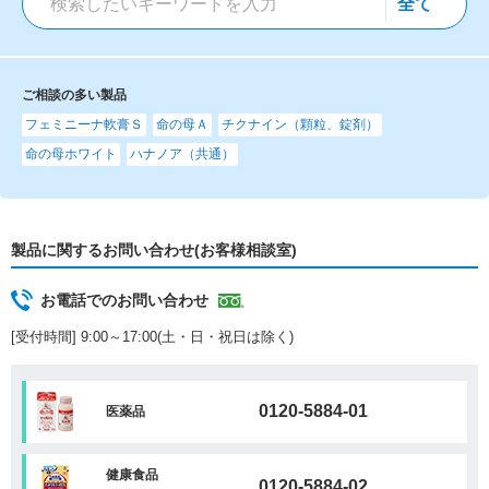
ご相談の多い製品
フェミニーナ軟膏Ｓ
命の母Ａ
チクナイン（顆粒、錠剤）
命の母ホワイト
ハナノア（共通）
製品に関するお問い合わせ(お客様相談室)
お電話でのお問い合わせ
[受付時間] 9:00～17:00(土・日・祝日は除く)
0120-5884-01
医薬品
健康食品
0120-5884-02