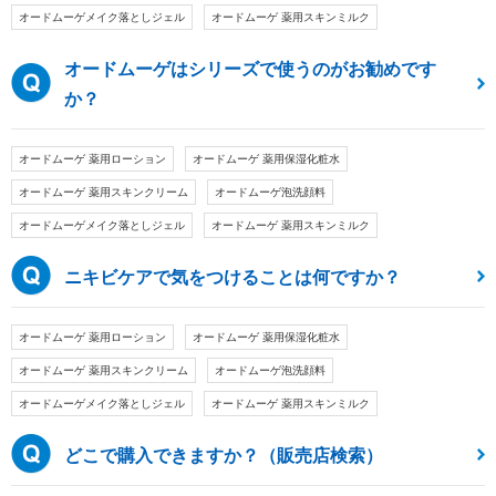
オードムーゲメイク落としジェル
オードムーゲ 薬用スキンミルク
オードムーゲはシリーズで使うのがお勧めです
か？
オードムーゲ 薬用ローション
オードムーゲ 薬用保湿化粧水
オードムーゲ 薬用スキンクリーム
オードムーゲ泡洗顔料
オードムーゲメイク落としジェル
オードムーゲ 薬用スキンミルク
ニキビケアで気をつけることは何ですか？
オードムーゲ 薬用ローション
オードムーゲ 薬用保湿化粧水
オードムーゲ 薬用スキンクリーム
オードムーゲ泡洗顔料
オードムーゲメイク落としジェル
オードムーゲ 薬用スキンミルク
どこで購入できますか？（販売店検索）