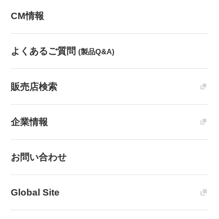
CM情報
よくあるご質問
(製品Q&A)
販売店検索
企業情報
お問い合わせ
Global Site