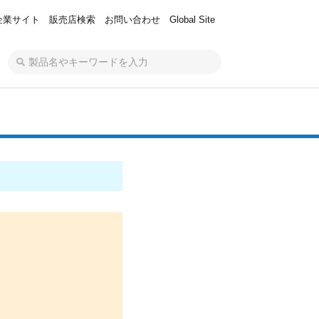
企業サイト
販売店検索
お問い合わせ
Global Site