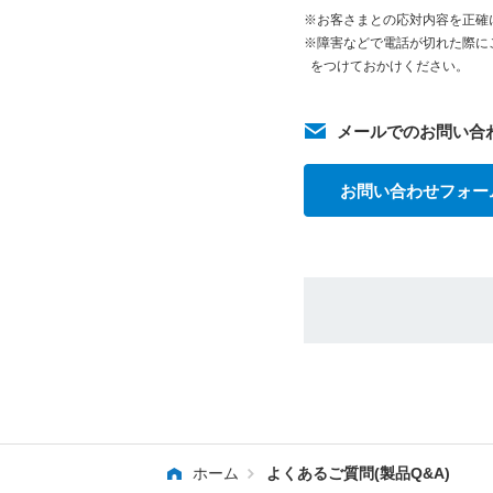
※お客さまとの応対内容を正確
※障害などで電話が切れた際に
をつけておかけください。
メールでのお問い合
お問い合わせフォー
ホーム
よくあるご質問(製品Q&A)