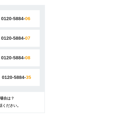
0120-5884-
06
0120-5884-
07
0120-5884-
08
0120-5884-
35
場合は？
電話ください。