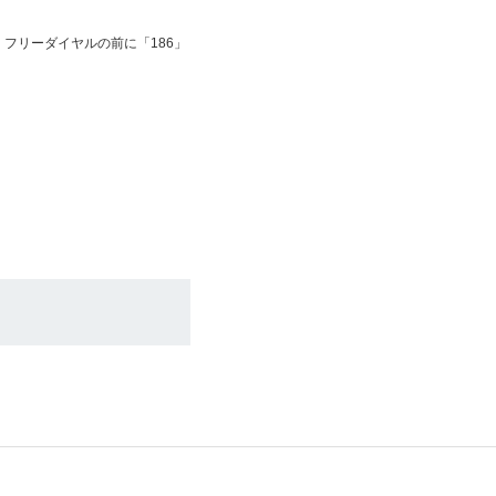
フリーダイヤルの前に「186」