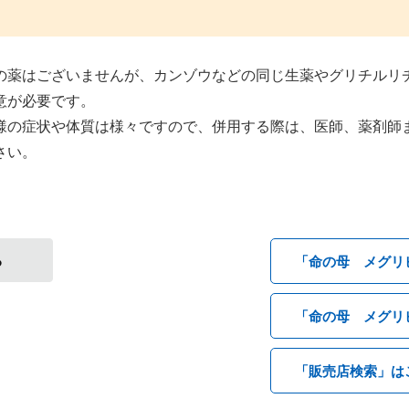
の薬はございませんが、カンゾウなどの同じ生薬やグリチルリ
意が必要です。
様の症状や体質は様々ですので、併用する際は、医師、薬剤師
さい。
る
「命の母 メグリ
「命の母 メグリ
「販売店検索」は