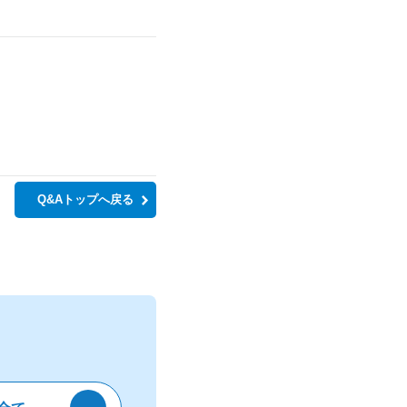
Q&Aトップへ戻る