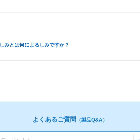
しみとは何によるしみですか？
よくあるご質問
（製品Q&A）