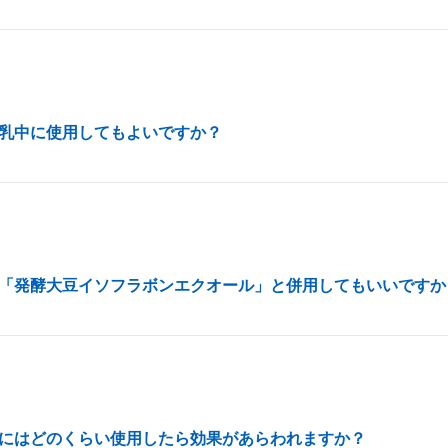
乳中に使用してもよいですか？
「発酵大豆イソフラボンエクオール」と併用してもいいですか
にはどのくらい使用したら効果があらわれますか？