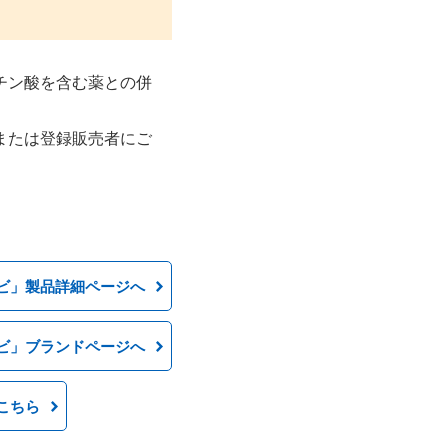
チン酸を含む薬との併
または登録販売者にご
ビ」製品詳細ページへ
ビ」ブランドページへ
こちら