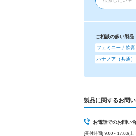
ご相談の多い製品
フェミニーナ軟膏
ハナノア（共通）
製品に関するお問い
お電話でのお問い
[受付時間] 9:00～17:00