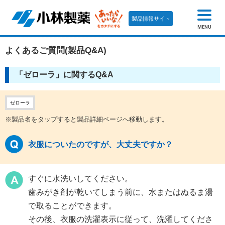
製品情報サイト
MENU
よくあるご質問(製品Q&A)
「ゼローラ」に関するQ&A
ゼローラ
※製品名をタップすると製品詳細ページへ移動します。
衣服についたのですが、大丈夫ですか？
すぐに水洗いしてください。
歯みがき剤が乾いてしまう前に、水またはぬるま湯
で取ることができます。
その後、衣服の洗濯表示に従って、洗濯してくださ