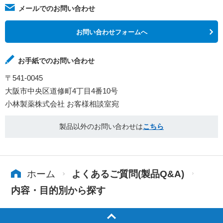
メールでのお問い合わせ
お問い合わせフォームへ
お手紙でのお問い合わせ
〒541-0045
大阪市中央区道修町4丁目4番10号
小林製薬株式会社 お客様相談室宛
製品以外のお問い合わせは
こちら
ホーム
よくあるご質問(製品Q&A)
内容・目的別から探す