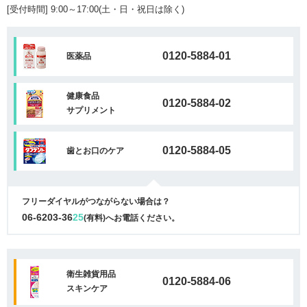
[受付時間] 9:00～17:00(土・日・祝日は除く)
0120-5884-01
医薬品
健康食品
0120-5884-02
サプリメント
0120-5884-05
歯とお口のケア
フリーダイヤルがつながらない場合は？
06-6203-36
25
(有料)へお電話ください。
衛生雑貨用品
0120-5884-06
スキンケア