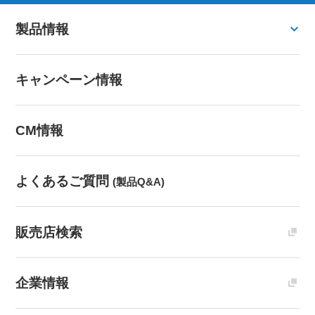
製品情報
キャンペーン情報
CM情報
よくあるご質問
(製品Q&A)
販売店検索
企業情報