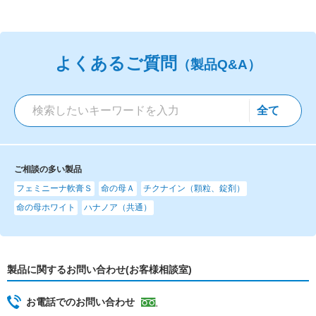
よくあるご質問
（製品Q&A）
ご相談の多い製品
フェミニーナ軟膏Ｓ
命の母Ａ
チクナイン（顆粒、錠剤）
命の母ホワイト
ハナノア（共通）
製品に関するお問い合わせ(お客様相談室)
お電話でのお問い合わせ