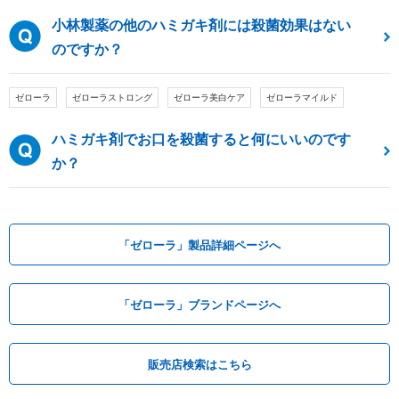
小林製薬の他のハミガキ剤には殺菌効果はない
のですか？
ゼローラ
ゼローラストロング
ゼローラ美白ケア
ゼローラマイルド
ハミガキ剤でお口を殺菌すると何にいいのです
か？
「ゼローラ」製品詳細ページへ
「ゼローラ」ブランドページへ
販売店検索はこちら