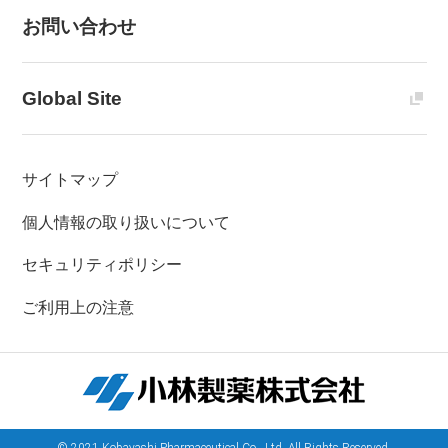
お問い合わせ
Global Site
サイトマップ
個人情報の取り扱いについて
セキュリティポリシー
ご利用上の注意
© 2021 Kobayashi Pharmaceutical Co., Ltd. All Rights Reserved.