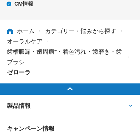
CM情報
ホーム
カテゴリー・悩みから探す
オーラルケア
歯槽膿漏・歯周病*・着色汚れ・歯磨き・歯
ブラシ
ゼローラ
製品情報
キャンペーン情報