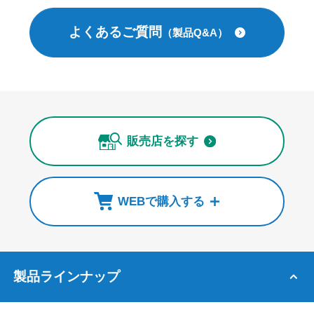
よくあるご質問
（製品Q&A）
販売店を探す
WEBで購入する
製品ラインナップ