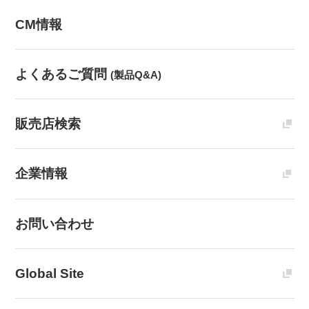
CM情報
よくあるご質問
(製品Q&A)
販売店検索
企業情報
お問い合わせ
Global Site