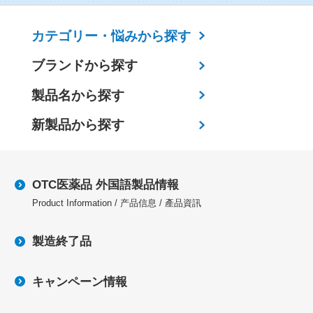
カテゴリー・
悩みから探す
ブランドから探す
製品名から探す
新製品から探す
OTC医薬品 外国語製品情報
Product Information / 产品信息 / 產品資訊
製造終了品
キャンペーン情報