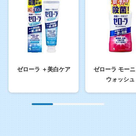
ゼローラ ＋美白ケア
ゼローラ モー
ウォッシュ