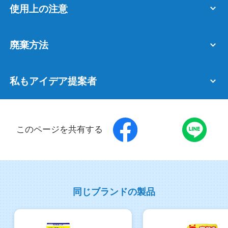
使用上の注意
廃棄方法
私もアイデア提案者
このページを共有する
同じブランドの製品