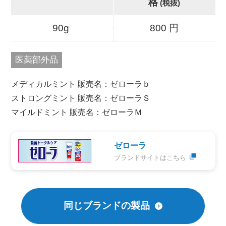
格
(税抜)
90g
800 円
医薬部外品
メディカルミント 販売名：ゼローラｂ
ストロングミント 販売名：ゼローラＳ
マイルドミント 販売名：ゼローラＭ
ゼローラ
ブランドサイトはこちら
同じブランドの製品