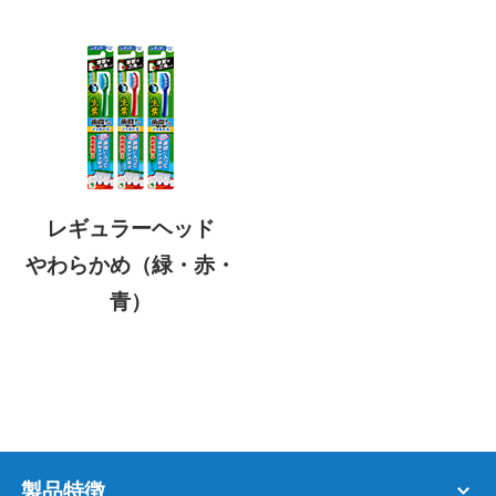
レギュラーヘッド
やわらかめ（緑・赤・
青）
製品特徴