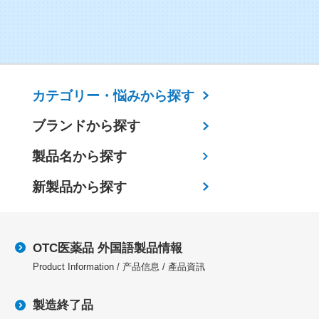
カテゴリー・
悩みから探す
ブランドから探す
製品名から探す
新製品から探す
OTC医薬品 外国語製品情報
Product Information / 产品信息 / 產品資訊
製造終了品