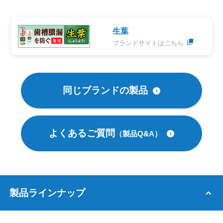
生葉
ブランドサイトはこちら
同じブランドの製品
よくあるご質問
（製品Q&A）
製品ラインナップ