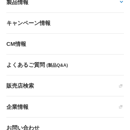
製品情報
キャンペーン情報
CM情報
よくあるご質問
(製品Q&A)
販売店検索
企業情報
お問い合わせ