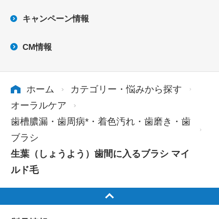
キャンペーン情報
CM情報
ホーム
カテゴリー・悩みから探す
オーラルケア
歯槽膿漏・歯周病*・着色汚れ・歯磨き・歯
ブラシ
生葉（しょうよう）歯間に入るブラシ マイ
ルド毛