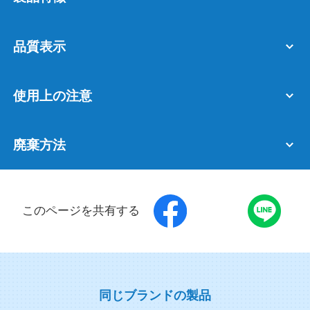
品質表示
使用上の注意
廃棄方法
このページを共有する
同じブランドの製品