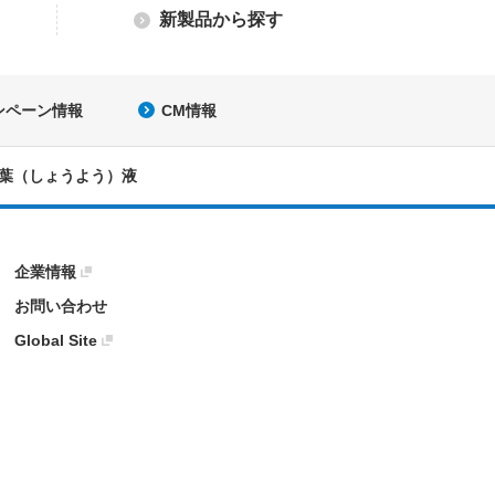
新製品から探す
ンペーン情報
CM情報
葉（しょうよう）液
企業情報
お問い合わせ
Global Site