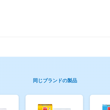
同じブランドの製品