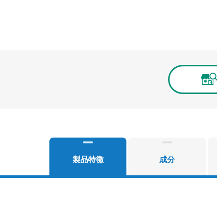
製品特徴
成分