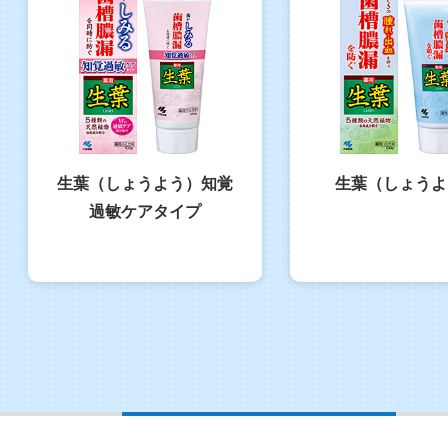
生葉（しょうよう）知覚
生葉（しょうよ
過敏ケアタイプ