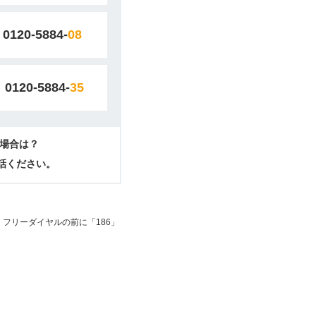
0120-5884-
08
0120-5884-
35
場合は？
電話ください。
フリーダイヤルの前に「186」