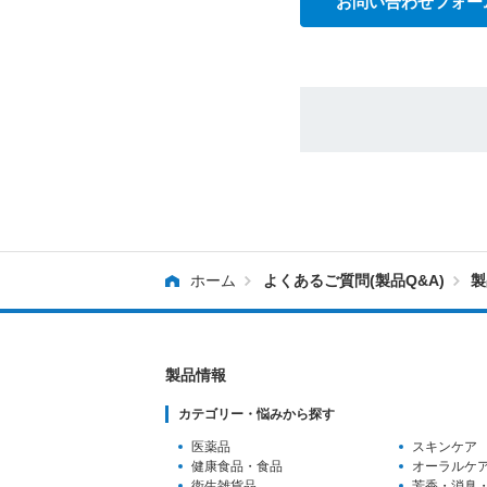
お問い合わせフォー
ホーム
よくあるご質問(製品Q&A)
製
製品情報
カテゴリー・悩みから探す
医薬品
スキンケア
健康食品・食品
オーラルケ
衛生雑貨品
芳香・消臭