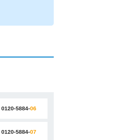
0120-5884-
06
0120-5884-
07