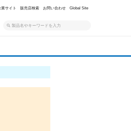
企業サイト
販売店検索
お問い合わせ
Global Site