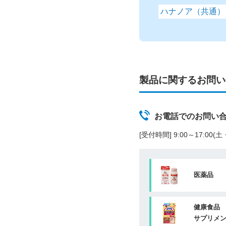
ハナノア（共通）
製品に関するお問い
お電話でのお問い
[受付時間] 9:00～17:00
医薬品
健康食品
サプリメ