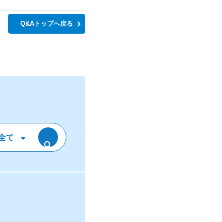
Q&Aトップへ戻る