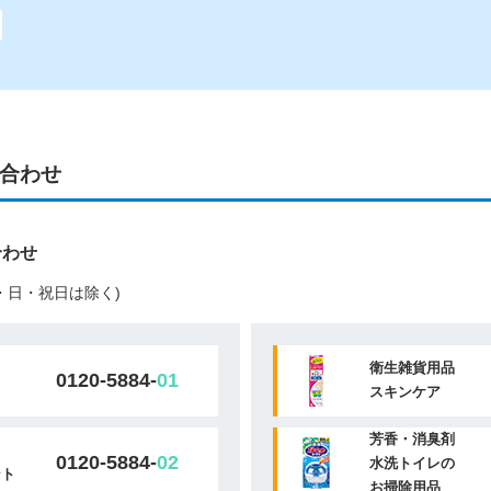
合わせ
合わせ
(土・日・祝日は除く)
衛生雑貨用品
0120-5884-
01
スキンケア
芳香・消臭剤
0120-5884-
02
水洗トイレの
ント
お掃除用品