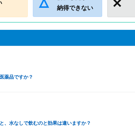
い
納得できない
医薬品ですか？
と、水なしで飲むのと効果は違いますか？