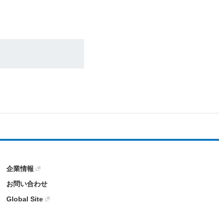
企業情報
お問い合わせ
Global Site