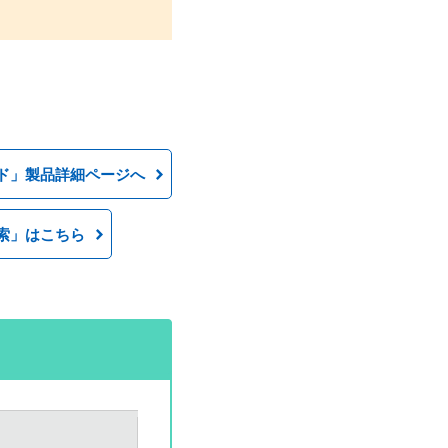
ド」製品詳細ページへ
索」はこちら