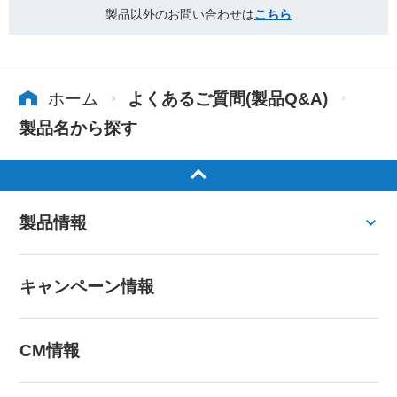
製品以外のお問い合わせは
こちら
ホーム
よくあるご質問(製品Q&A)
製品名から探す
製品情報
キャンペーン情報
CM情報