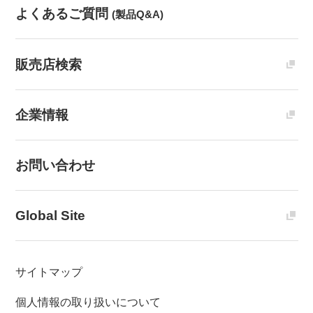
よくあるご質問
(製品Q&A)
販売店検索
企業情報
お問い合わせ
Global Site
サイトマップ
個人情報の取り扱いについて