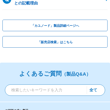
との記載理由
「カユノード」製品詳細ページへ
「販売店検索」はこちら
よくあるご質問
（製品Q&A）