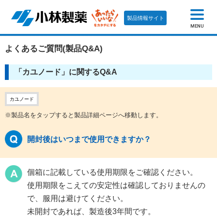
製品情報サイト
MENU
よくあるご質問(製品Q&A)
「カユノード」に関するQ&A
カユノード
※製品名をタップすると製品詳細ページへ移動します。
開封後はいつまで使用できますか？
個箱に記載している使用期限をご確認ください。
使用期限をこえての安定性は確認しておりませんの
で、服用は避けてください。
未開封であれば、製造後3年間です。