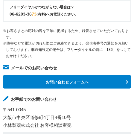
フリーダイヤルがつながらない場合は？
06-6203-36
73
(有料)へお電話ください。
※お客さまとの応対内容を正確に把握するため、録音させていただいておりま
す。
※障害などで電話が切れた際にご連絡できるよう、発信者番号の通知をお願い
しております。非通知設定の場合は、フリーダイヤルの前に「186」をつけて
おかけください。
メールでのお問い合わせ
お問い合わせフォームへ
お手紙でのお問い合わせ
〒541-0045
大阪市中央区道修町4丁目4番10号
小林製薬株式会社 お客様相談室宛