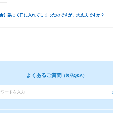
食】誤って口に入れてしまったのですが、大丈夫ですか？
よくあるご質問
（製品Q&A）