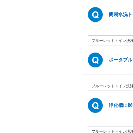
簡易水洗ト
ブルーレットトイレ洗
ポータブル
ブルーレットトイレ洗
浄化槽に影
ブルーレットトイレ洗