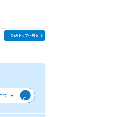
Q&Aトップへ戻る