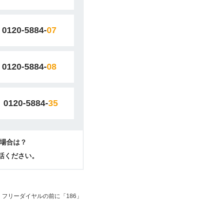
0120-5884-
07
0120-5884-
08
0120-5884-
35
場合は？
電話ください。
フリーダイヤルの前に「186」