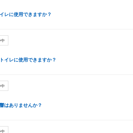
イレに使用できますか？
浄中
トイレに使用できますか？
浄中
響はありませんか？
浄中