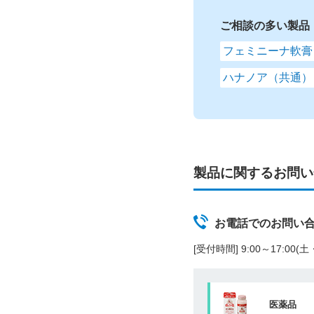
ご相談の多い製品
フェミニーナ軟膏
ハナノア（共通）
製品に関するお問い
お電話でのお問い
[受付時間] 9:00～17:00
医薬品