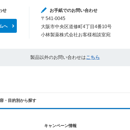
わせ
お手紙でのお問い合わせ
〒541-0045
ムへ
大阪市中央区道修町4丁目4番10号
小林製薬株式会社お客様相談室宛
製品以外のお問い合わせは
こちら
容・目的別から探す
キャンペーン情報