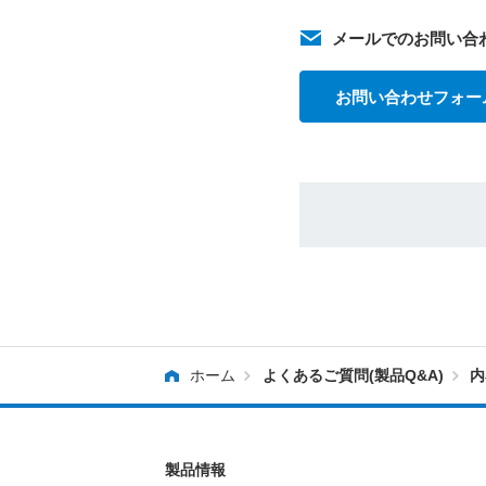
メールでのお問い合
お問い合わせフォー
ホーム
よくあるご質問(製品Q&A)
内
製品情報