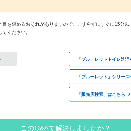
と目を傷めるおそれがありますので、こすらずにすぐに15分以
してください。
る
「ブルーレットトイレ洗浄
「ブルーレット」シリーズ
「販売店検索」はこちら
このQ&Aで解決しましたか？