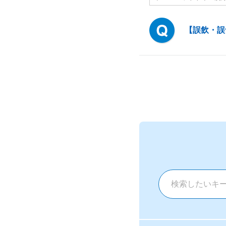
【誤飲・誤