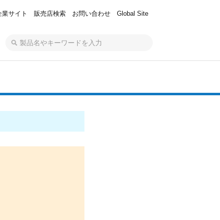
企業サイト
販売店検索
お問い合わせ
Global Site