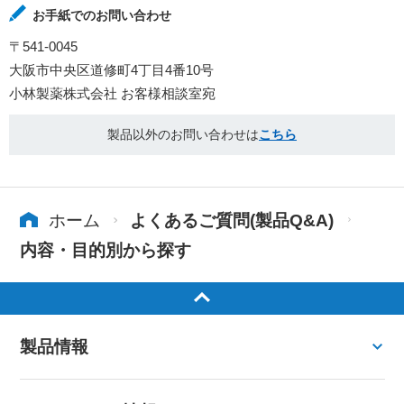
お手紙でのお問い合わせ
〒541-0045
大阪市中央区道修町4丁目4番10号
小林製薬株式会社 お客様相談室宛
製品以外のお問い合わせは
こちら
ホーム
よくあるご質問(製品Q&A)
内容・目的別から探す
製品情報