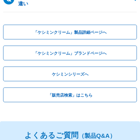
違い
「ケシミンクリーム」製品詳細ページへ
「ケシミンクリーム」ブランドページへ
ケシミンシリーズへ
「販売店検索」はこちら
よくあるご質問
（製品Q&A）