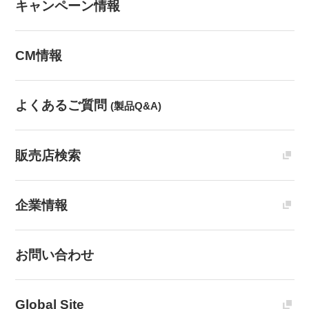
キャンペーン情報
CM情報
よくあるご質問
(製品Q&A)
販売店検索
企業情報
お問い合わせ
Global Site