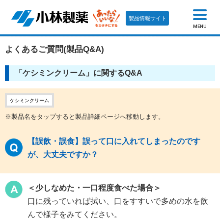
製品情報サイト
MENU
よくあるご質問(製品Q&A)
「ケシミンクリーム」に関するQ&A
ケシミンクリーム
※製品名をタップすると製品詳細ページへ移動します。
【誤飲・誤食】誤って口に入れてしまったのです
が、大丈夫ですか？
＜少しなめた・一口程度食べた場合＞
口に残っていれば拭い、口をすすいで多めの水を飲
んで様子をみてください。