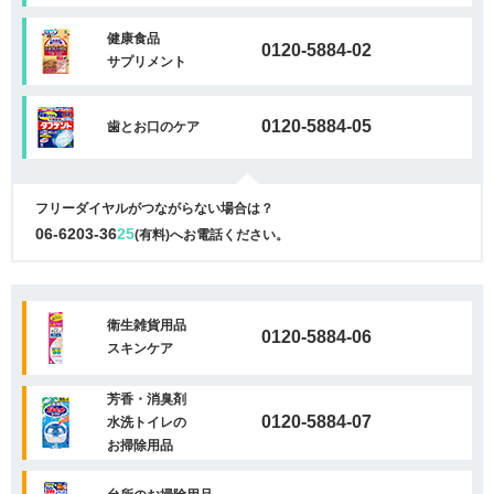
健康食品
0120-5884-02
サプリメント
0120-5884-05
歯とお口のケア
フリーダイヤルがつながらない場合は？
06-6203-36
25
(有料)へお電話ください。
衛生雑貨用品
0120-5884-06
スキンケア
芳香・消臭剤
0120-5884-07
水洗トイレの
お掃除用品