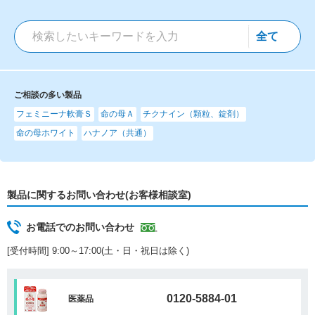
ご相談の多い製品
フェミニーナ軟膏Ｓ
命の母Ａ
チクナイン（顆粒、錠剤）
命の母ホワイト
ハナノア（共通）
製品に関するお問い合わせ(お客様相談室)
お電話でのお問い合わせ
[受付時間] 9:00～17:00(土・日・祝日は除く)
0120-5884-01
医薬品