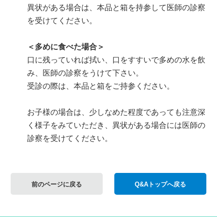
異状がある場合は、本品と箱を持参して医師の診察
を受けてください。
＜多めに食べた場合＞
口に残っていれば拭い、口をすすいで多めの水を飲
み、医師の診察をうけて下さい。
受診の際は、本品と箱をご持参ください。
お子様の場合は、少しなめた程度であっても注意深
く様子をみていただき、異状がある場合には医師の
診察を受けてください。
前のページに戻る
Q&Aトップへ戻る