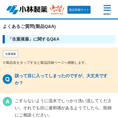
製品情報サイト
MENU
よくあるご質問(製品Q&A)
「生葉液薬」に関するQ&A
生葉液薬
※製品名をタップすると製品詳細ページへ移動します。
誤って目に入ってしまったのですが、大丈夫です
か？
こすらないように流水でしっかり洗い流してくださ
い。それでも目に違和感があるようでしたら、医師
にご相談ください。