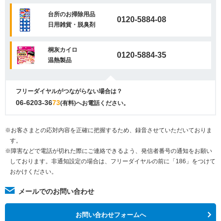
台所のお掃除用品
0120-5884-08
日用雑貨・脱臭剤
桐灰カイロ
0120-5884-35
温熱製品
フリーダイヤルがつながらない場合は？
06-6203-36
73
(有料)へお電話ください。
※お客さまとの応対内容を正確に把握するため、録音させていただいておりま
す。
※障害などで電話が切れた際にご連絡できるよう、発信者番号の通知をお願い
しております。非通知設定の場合は、フリーダイヤルの前に「186」をつけて
おかけください。
メールでのお問い合わせ
お問い合わせフォームへ