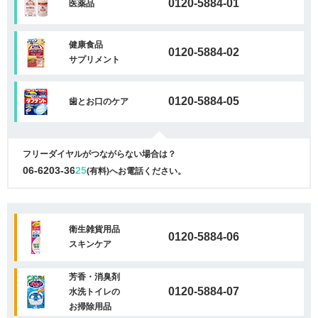
0120-5884-01
医薬品
健康食品
0120-5884-02
サプリメント
0120-5884-05
歯とお口のケア
フリーダイヤルがつながらない場合は？
06-6203-36
25
(有料)へお電話ください。
衛生雑貨用品
0120-5884-06
スキンケア
芳香・消臭剤
0120-5884-07
水洗トイレの
お掃除用品