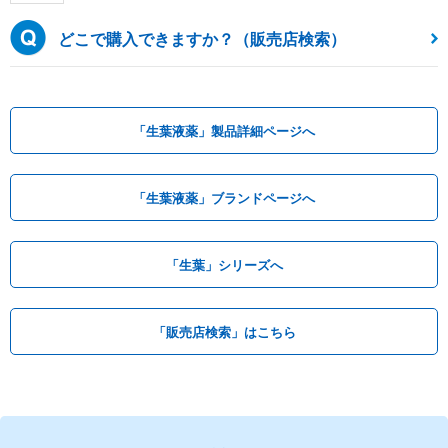
どこで購入できますか？（販売店検索）
「生葉液薬」製品詳細ページへ
「生葉液薬」ブランドページへ
「生葉」シリーズへ
「販売店検索」はこちら