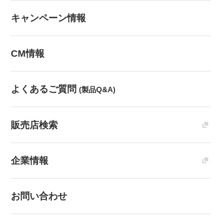
キャンペーン情報
CM情報
よくあるご質問
(製品Q&A)
販売店検索
企業情報
お問い合わせ