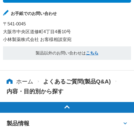
お手紙でのお問い合わせ
〒541-0045
大阪市中央区道修町4丁目4番10号
小林製薬株式会社 お客様相談室宛
製品以外のお問い合わせは
こちら
ホーム
よくあるご質問(製品Q&A)
内容・目的別から探す
製品情報