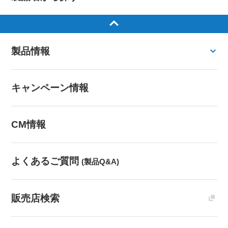
製品情報
キャンペーン情報
CM情報
よくあるご質問
(製品Q&A)
販売店検索