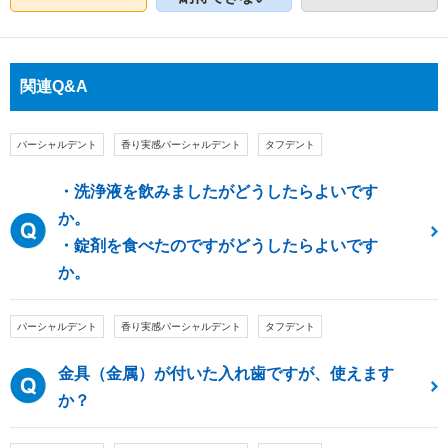
関連Q&A
パーシャルデント
香り実感パーシャルデント
タフデント
・洗浄液を飲みましたがどうしたらよいです
か。
・錠剤を食べたのですがどうしたらよいです
か。
パーシャルデント
香り実感パーシャルデント
タフデント
金具（金属）が付いた入れ歯ですが、使えます
か？