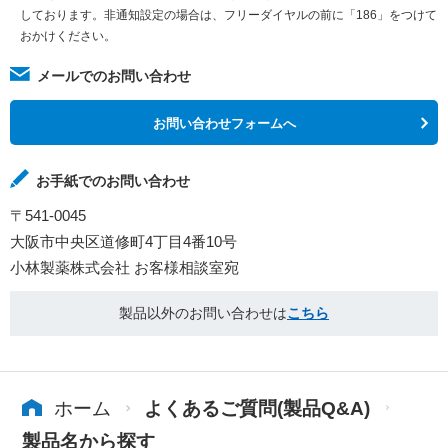
しております。非通知設定の場合は、フリーダイヤルの前に「186」をつけて
おかけください。
メールでのお問い合わせ
お問い合わせフォームへ
お手紙でのお問い合わせ
〒541-0045
大阪市中央区道修町4丁目4番10号
小林製薬株式会社 お客様相談室宛
製品以外のお問い合わせは
こちら
ホーム
よくあるご質問(製品Q&A)
製品名から探す