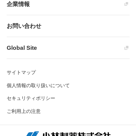
企業情報
お問い合わせ
Global Site
サイトマップ
個人情報の取り扱いについて
セキュリティポリシー
ご利用上の注意