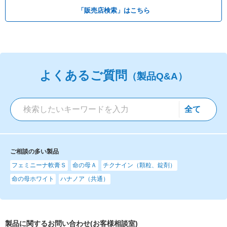
「販売店検索」はこちら
よくあるご質問
（製品Q&A）
ご相談の多い製品
フェミニーナ軟膏Ｓ
命の母Ａ
チクナイン（顆粒、錠剤）
命の母ホワイト
ハナノア（共通）
製品に関するお問い合わせ(お客様相談室)