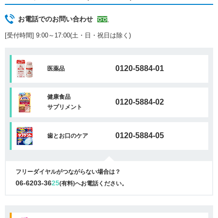
お電話でのお問い合わせ
[受付時間] 9:00～17:00(土・日・祝日は除く)
0120-5884-01
医薬品
健康食品
0120-5884-02
サプリメント
0120-5884-05
歯とお口のケア
フリーダイヤルがつながらない場合は？
06-6203-36
25
(有料)へお電話ください。