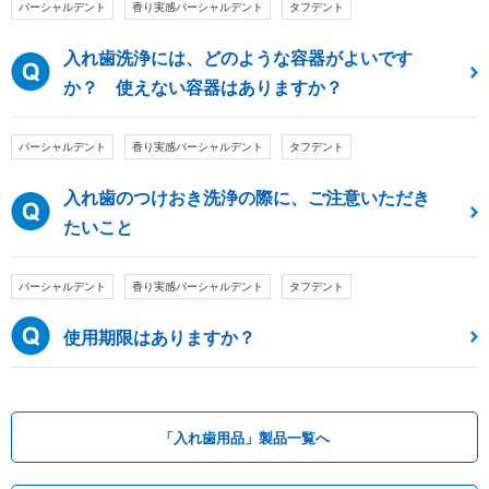
パーシャルデント
香り実感パーシャルデント
タフデント
入れ歯洗浄には、どのような容器がよいです
か？ 使えない容器はありますか？
パーシャルデント
香り実感パーシャルデント
タフデント
入れ歯のつけおき洗浄の際に、ご注意いただき
たいこと
パーシャルデント
香り実感パーシャルデント
タフデント
使用期限はありますか？
「入れ歯用品」製品一覧へ