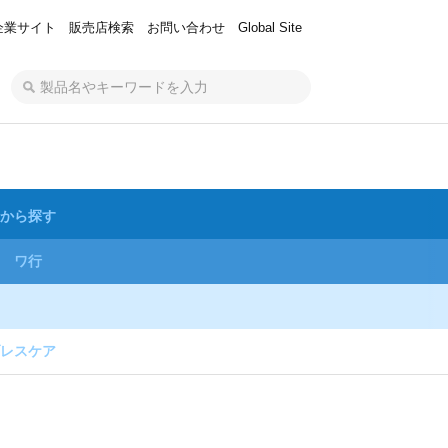
企業サイト
販売店検索
お問い合わせ
Global Site
から探す
ワ行
レスケア