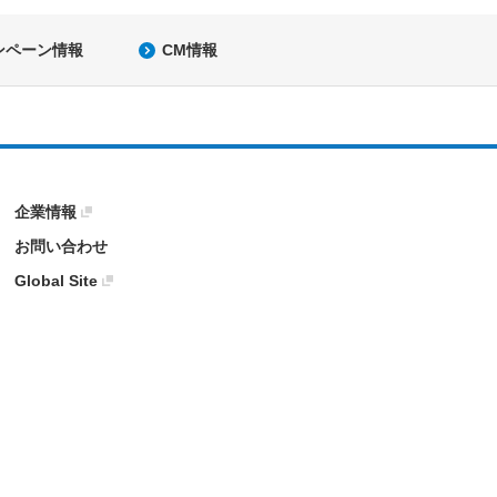
ンペーン情報
CM情報
企業情報
お問い合わせ
Global Site