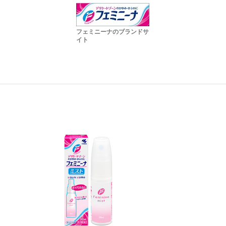
フェミニーナのブランドサ
イト