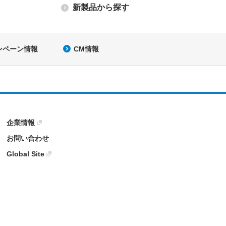
新製品から探す
ンペーン情報
CM情報
企業情報
お問い合わせ
Global Site