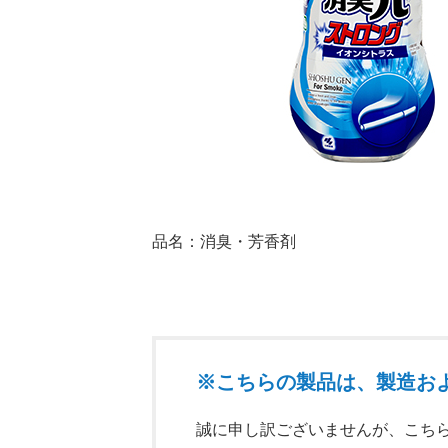
品名：消臭・芳香剤
※こちらの製品は、製造お
誠に申し訳ございませんが、こち