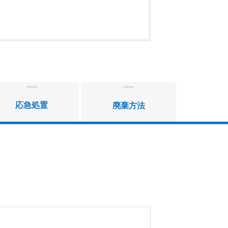
応急処置
廃棄方法