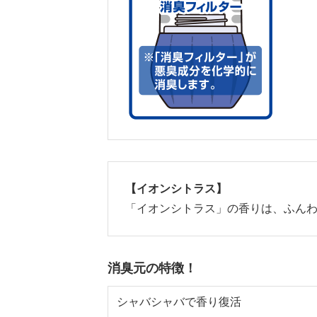
【イオンシトラス】
「イオンシトラス」の香りは、ふん
消臭元の特徴！
シャバシャバで香り復活