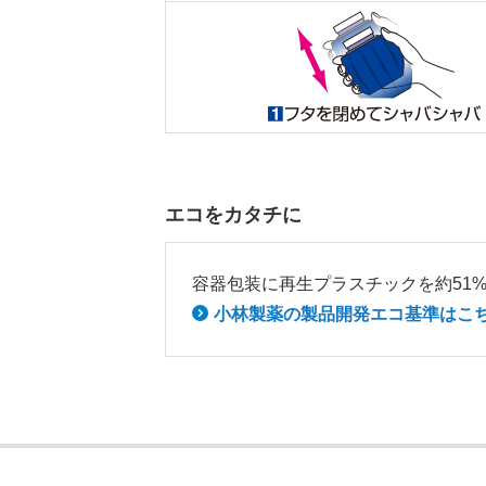
エコをカタチに
容器包装に再生プラスチックを約51
小林製薬の製品開発エコ基準はこ