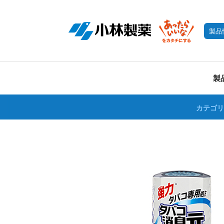
製品
製
カテゴリ