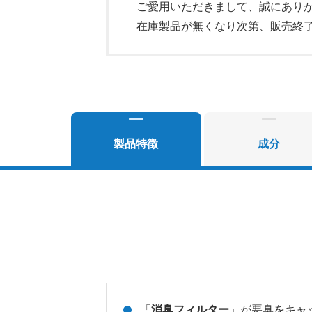
ご愛用いただきまして、誠にあり
在庫製品が無くなり次第、販売終
製品特徴
成分
「
消臭フィルター
」が悪臭をキャ