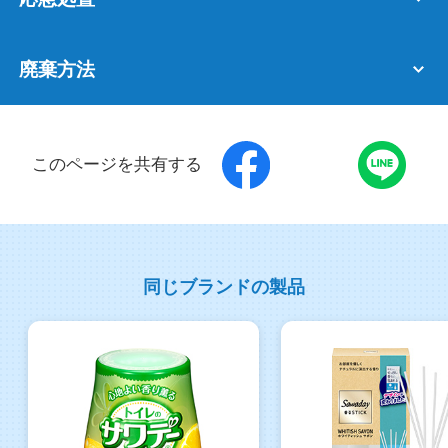
廃棄方法
このページを共有する
同じブランドの製品