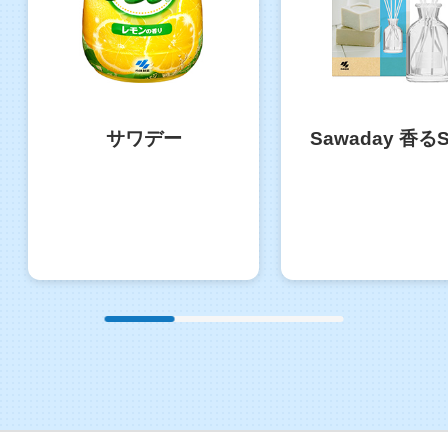
サワデー
Sawaday 香るS