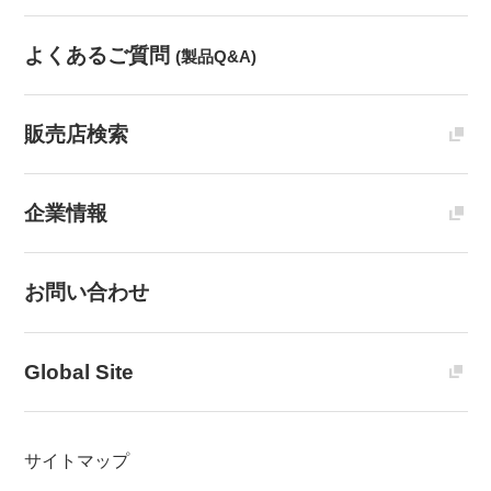
よくあるご質問
(製品Q&A)
販売店検索
企業情報
お問い合わせ
Global Site
サイトマップ