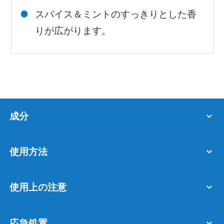
スパイス＆ミントのすっきりとした香
りが広がります。
成分
使用方法
使用上の注意
応急処置