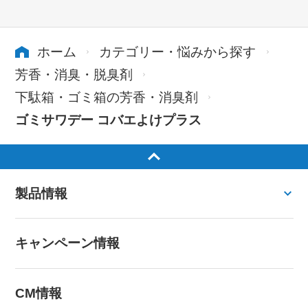
ホーム
カテゴリー・悩みから探す
芳香・消臭・脱臭剤
下駄箱・ゴミ箱の芳香・消臭剤
ゴミサワデー コバエよけプラス
製品情報
キャンペーン情報
CM情報