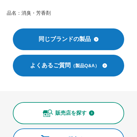
品名：消臭・芳香剤
同じブランドの製品
よくあるご質問
（製品Q&A）
販売店を探す