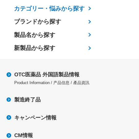
カテゴリー・
悩みから探す
ブランドから探す
製品名から探す
新製品から探す
OTC医薬品 外国語製品情報
Product Information / 产品信息 / 產品資訊
製造終了品
キャンペーン情報
CM情報