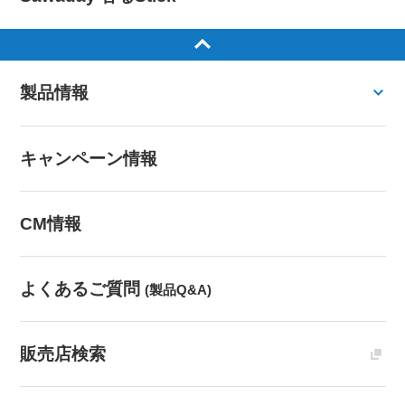
製品情報
キャンペーン情報
CM情報
よくあるご質問
(製品Q&A)
販売店検索