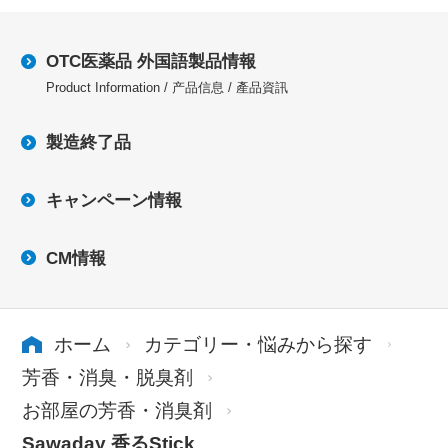
OTC医薬品 外国語製品情報
Product Information / 产品信息 / 產品資訊
製造終了品
キャンペーン情報
CM情報
ホーム
カテゴリー・悩みから探す
芳香・消臭・脱臭剤
お部屋の芳香・消臭剤
Sawaday 香るStick