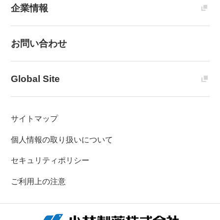
企業情報
お問い合わせ
Global Site
サイトマップ
個人情報の取り扱いについて
セキュリティポリシー
ご利用上の注意