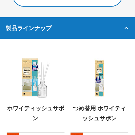
製品ラインナップ
ホワイティッシュサボ
つめ替用 ホワイティ
ン
ッシュサボン