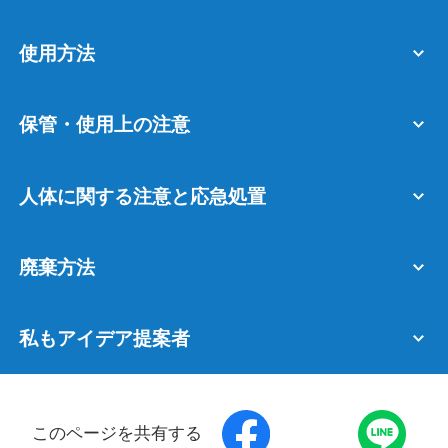
使用方法
保管・使用上の注意
人体に関する注意と応急処置
廃棄方法
私もアイデア提案者
このページを共有する