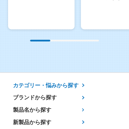
カテゴリー・
悩みから探す
ブランドから探す
製品名から探す
新製品から探す