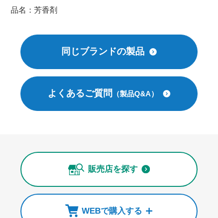
品名：芳香剤
同じブランドの製品
よくあるご質問
（製品Q&A）
販売店を探す
WEBで購入する