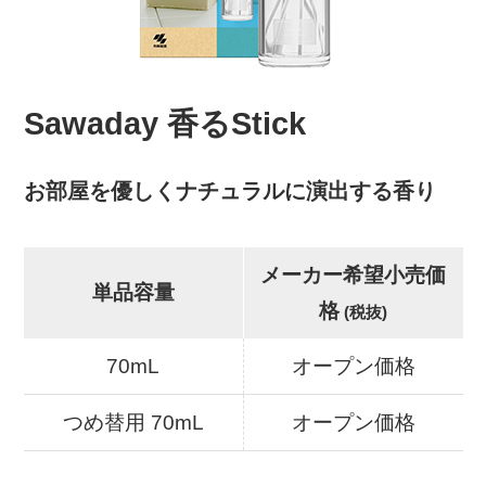
Sawaday 香るStick
お部屋を優しくナチュラルに演出する香り
メーカー希望小売価
単品容量
格
(税抜)
70mL
オープン価格
つめ替用 70mL
オープン価格