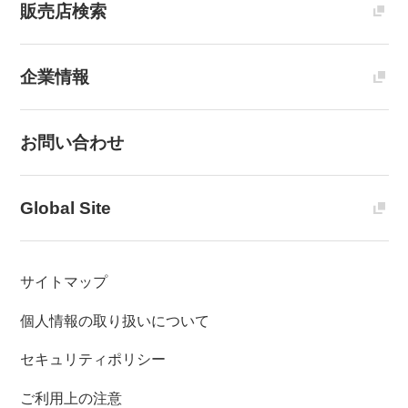
販売店検索
企業情報
お問い合わせ
Global Site
サイトマップ
個人情報の取り扱いについて
セキュリティポリシー
ご利用上の注意