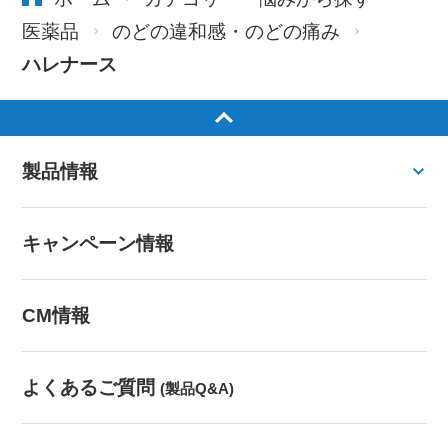
医薬品
のどの違和感・のどの痛み
ハレナース
製品情報
キャンペーン情報
CM情報
よくあるご質問
(製品Q&A)