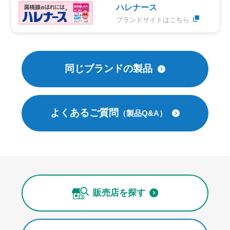
ハレナース
ブランドサイトはこちら
同じブランドの製品
よくあるご質問
（製品Q&A）
販売店を探す