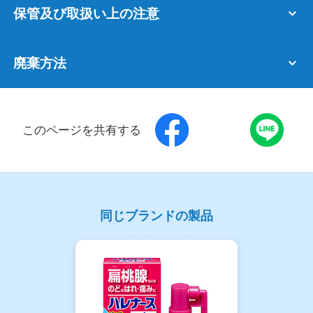
保管及び取扱い上の注意
廃棄方法
このページを共有する
同じブランドの製品