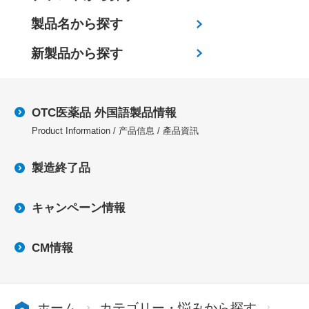
製品名から探す
新製品から探す
OTC医薬品 外国語製品情報
Product Information / 产品信息 / 產品資訊
製造終了品
キャンペーン情報
CM情報
ホーム
カテゴリー・悩みから探す