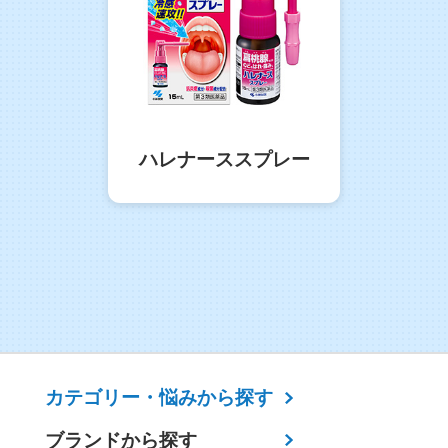
ハレナーススプレー
カテゴリー・
悩みから探す
ブランドから探す