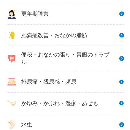
更年期障害
肥満症改善・おなかの脂肪
便秘・おなかの張り・胃腸のトラブ
ル
排尿痛・残尿感・頻尿
かゆみ・かぶれ・湿疹・あせも
水虫