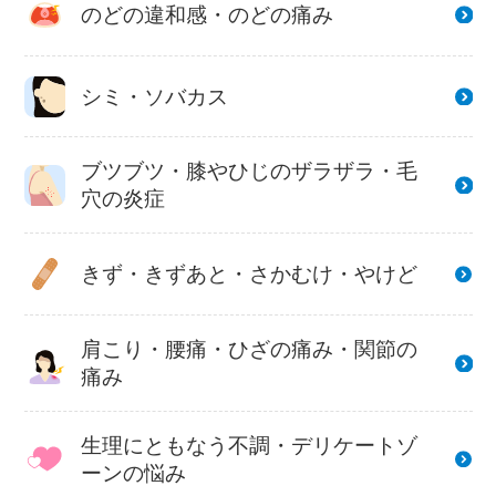
のどの違和感・のどの痛み
シミ・ソバカス
ブツブツ・膝やひじのザラザラ・毛
穴の炎症
きず・きずあと・さかむけ・やけど
肩こり・腰痛・ひざの痛み・関節の
痛み
生理にともなう不調・デリケートゾ
ーンの悩み