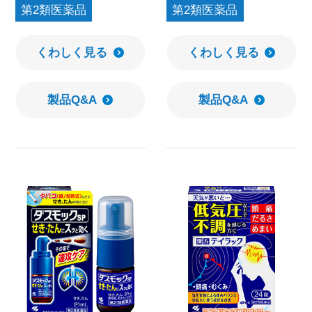
第2類医薬品
第2類医薬品
くわしく見る
くわしく見る
製品Q&A
製品Q&A