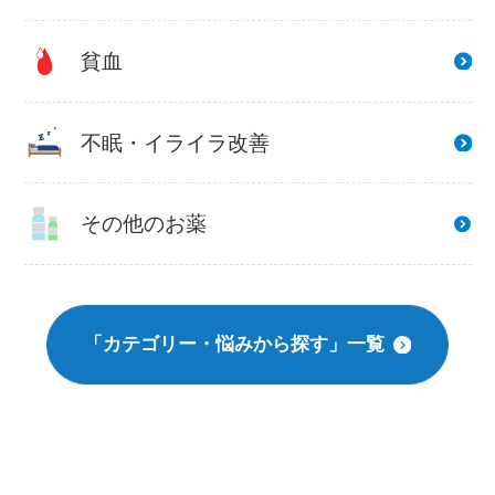
貧血
不眠・イライラ改善
その他のお薬
「カテゴリー・悩みから探す」一覧