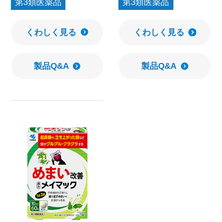
第3類医薬品
第3類医薬品
くわしく見る
くわしく見る
製品Q&A
製品Q&A