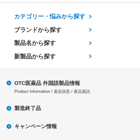
カテゴリー・
悩みから探す
ブランドから探す
製品名から探す
新製品から探す
OTC医薬品 外国語製品情報
Product Information / 産品信息 / 産品資訊
製造終了品
キャンペーン情報