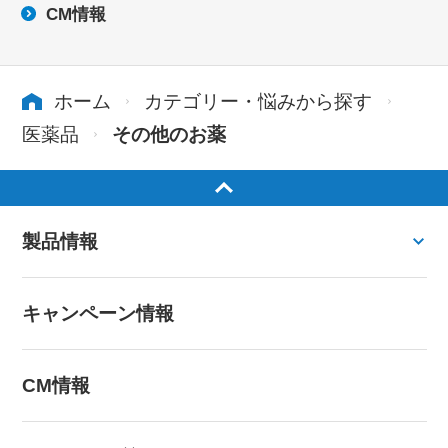
CM情報
ホーム
カテゴリー・悩みから探す
医薬品
その他のお薬
製品情報
キャンペーン情報
CM情報