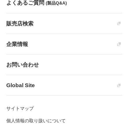
よくあるご質問
(製品Q&A)
販売店検索
企業情報
お問い合わせ
Global Site
サイトマップ
個人情報の取り扱いについて