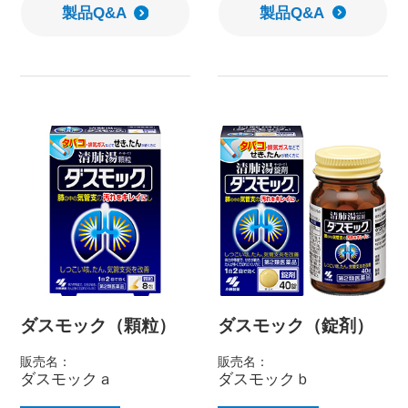
製品Q&A
製品Q&A
ダスモック（顆粒）
ダスモック（錠剤）
販売名：
販売名：
ダスモックａ
ダスモックｂ