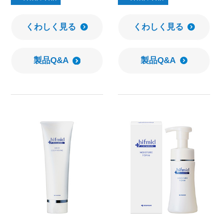
くわしく見る
くわしく見る
製品Q&A
製品Q&A