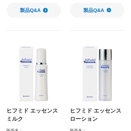
製品Q&A
製品Q&A
ヒフミド エッセンス
ヒフミド エッセンス
ミルク
ローション
販売名：
販売名：