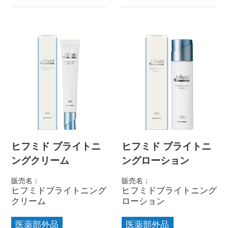
ヒフミド ブライトニ
ヒフミド ブライトニ
ングクリーム
ングローション
販売名：
販売名：
ヒフミドブライトニング
ヒフミドブライトニング
クリーム
ローション
医薬部外品
医薬部外品