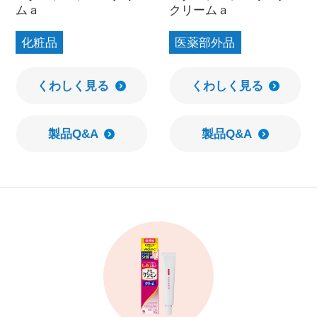
ムａ
クリームａ
化粧品
医薬部外品
くわしく見る
くわしく見る
製品Q&A
製品Q&A