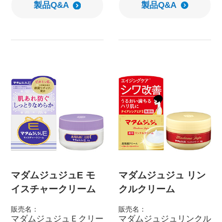
製品Q&A
製品Q&A
マダムジュジュE モ
マダムジュジュ リン
イスチャークリーム
クルクリーム
販売名：
販売名：
マダムジュジュＥクリー
マダムジュジュリンクル