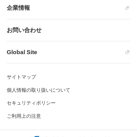
企業情報
お問い合わせ
Global Site
サイトマップ
個人情報の取り扱いについて
セキュリティポリシー
ご利用上の注意