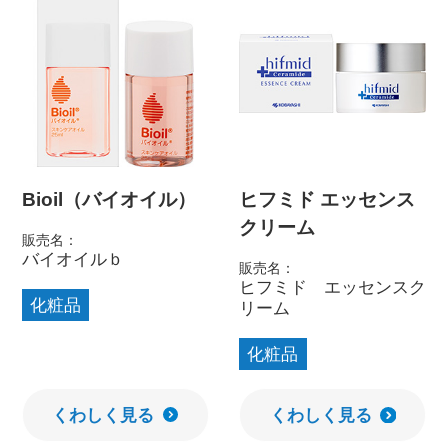
Bioil（バイオイル）
ヒフミド エッセンス
クリーム
販売名：
バイオイルｂ
販売名：
ヒフミド エッセンスク
化粧品
リーム
化粧品
くわしく見る
くわしく見る