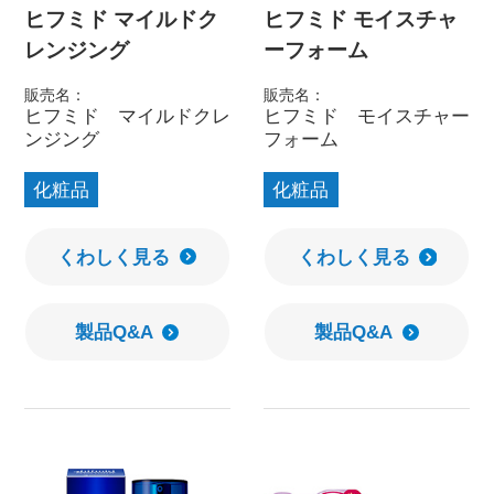
ヒフミド マイルドク
ヒフミド モイスチャ
レンジング
ーフォーム
販売名：
販売名：
ヒフミド マイルドクレ
ヒフミド モイスチャー
ンジング
フォーム
化粧品
化粧品
くわしく見る
くわしく見る
製品Q&A
製品Q&A