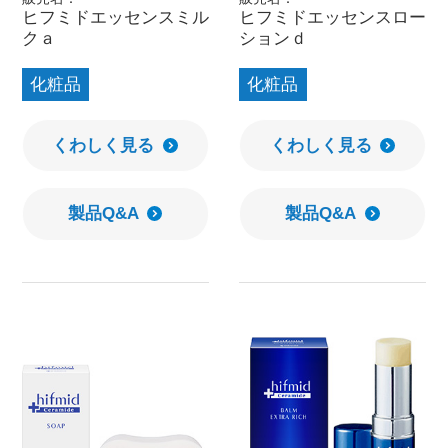
ヒフミドエッセンスミル
ヒフミドエッセンスロー
クａ
ションｄ
化粧品
化粧品
くわしく見る
くわしく見る
製品Q&A
製品Q&A