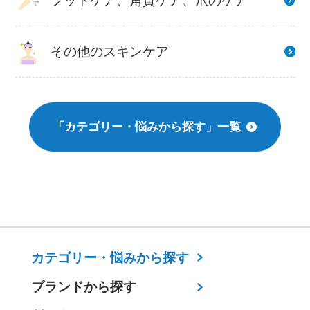
フットケア、角質ケア、爪のケア
その他のスキンケア
「カテゴリー・悩みから探す」一覧
カテゴリー・
悩みから探す
ブランドから探す