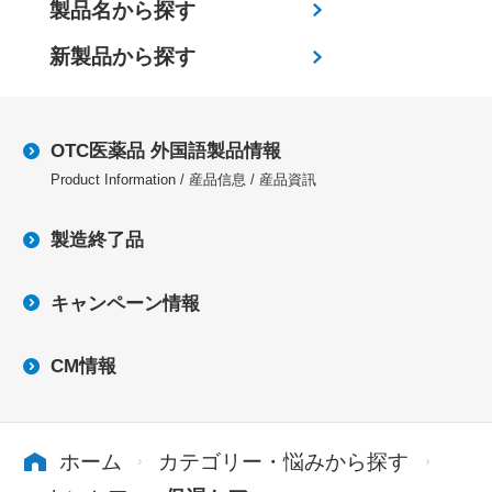
製品名から探す
新製品から探す
OTC医薬品 外国語製品情報
Product Information / 産品信息 / 産品資訊
製造終了品
キャンペーン情報
CM情報
ホーム
カテゴリー・悩みから探す