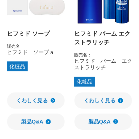
ヒフミド ソープ
ヒフミド バーム エク
ストラリッチ
販売名：
ヒフミド ソープａ
販売名：
ヒフミド バーム エク
化粧品
ストラリッチ
化粧品
くわしく見る
くわしく見る
製品Q&A
製品Q&A