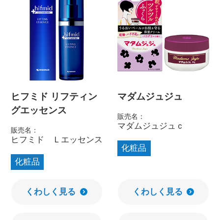
ヒフミド リフティン
マダムジュジュ
グエッセンス
販売名：
マダムジュジュｃ
販売名：
ヒフミド Ｌエッセンス
化粧品
化粧品
くわしく見る
くわしく見る