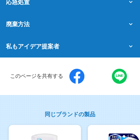
応急処置
廃棄方法
私もアイデア提案者
このページを共有する
同じブランドの製品