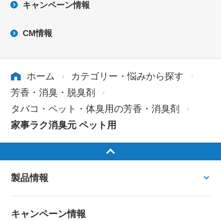
キャンペーン情報
CM情報
ホーム
カテゴリー・悩みから探す
芳香・消臭・脱臭剤
タバコ・ペット・体臭用の芳香・消臭剤
家事ラク消臭元 ペット用
製品情報
キャンペーン情報