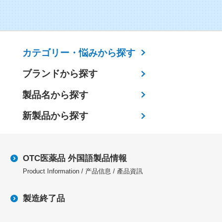
カテゴリー・
悩みから探す
ブランドから探す
製品名から探す
新製品から探す
OTC医薬品 外国語製品情報
Product Information / 产品信息 / 產品資訊
製造終了品