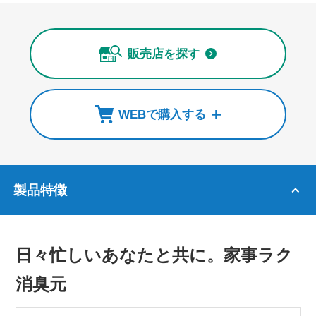
販売店を探す
WEBで購入する
製品特徴
日々忙しいあなたと共に。家事ラク
消臭元