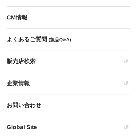
CM情報
よくあるご質問
(製品Q&A)
販売店検索
企業情報
お問い合わせ
Global Site