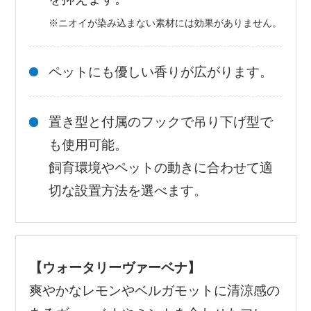
※ニオイが染み込まない素材には効果がありません。
ペットにも優しい香りが広がります。
置き型と付属のフックで吊り下げ型で
も使用可能。
飼育環境やペットの動きに合わせて適
切な設置方法を選べます。
【ウォータリーヴァーベナ】
爽やかなレモンやベルガモットに清涼感の