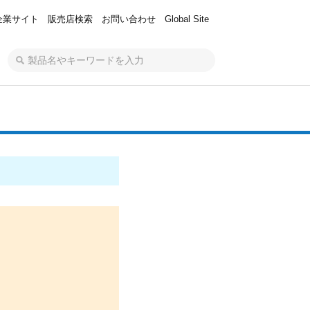
企業サイト
販売店検索
お問い合わせ
Global Site