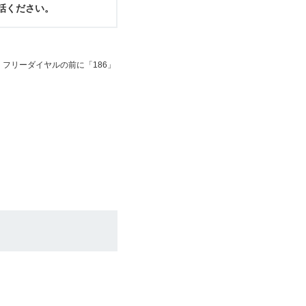
電話ください。
フリーダイヤルの前に「186」