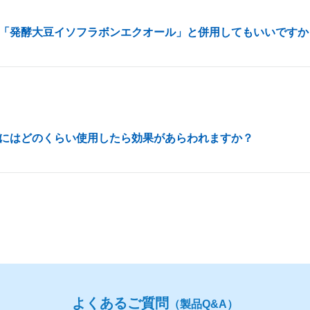
「発酵大豆イソフラボンエクオール」と併用してもいいですか
にはどのくらい使用したら効果があらわれますか？
よくあるご質問
（製品Q&A）