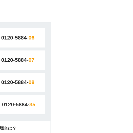
0120-5884-
06
0120-5884-
07
0120-5884-
08
0120-5884-
35
場合は？