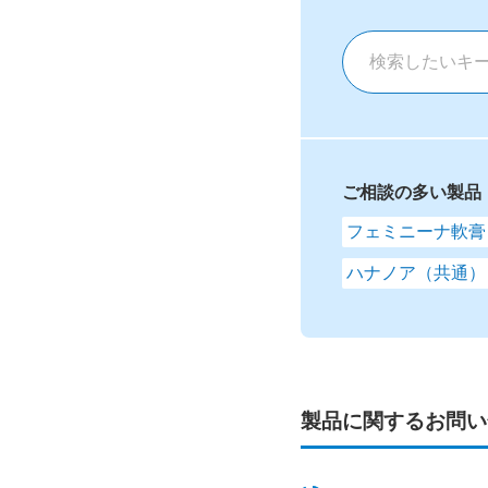
ご相談の多い製品
フェミニーナ軟膏
ハナノア（共通）
製品に関するお問い