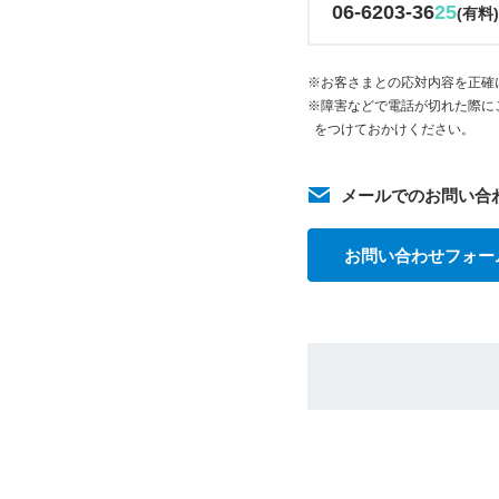
06-6203-36
25
(有料
※お客さまとの応対内容を正確
※障害などで電話が切れた際に
をつけておかけください。
メールでのお問い合
お問い合わせフォー