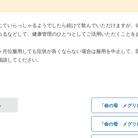
じていらっしゃるようでしたら続けて飲んでいただけますが、
れるなどして、健康管理のひとつとしてご活用いただくことを
ヶ月位服用しても症状が良くならない場合は服用を中止して、
相談してください。
る
「命の母 メグリ
「命の母 メグリ