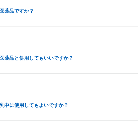
医薬品ですか？
医薬品と併用してもいいですか？
乳中に使用してもよいですか？