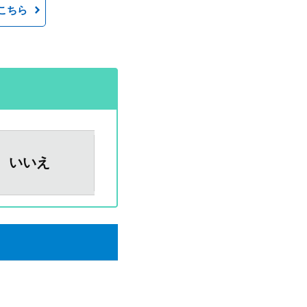
こちら
いいえ