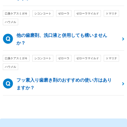
口臭ケアスミガキ
シコンコート
ゼローラ
ゼローラマイルド
トマリナ
ハウメル
他の歯磨剤、洗口液と併用しても構いません
か？
口臭ケアスミガキ
シコンコート
ゼローラ
ゼローラマイルド
トマリナ
ハウメル
フッ素入り歯磨き剤のおすすめの使い方はあり
ますか？