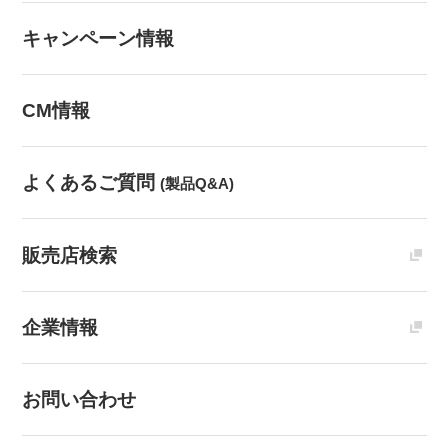
キャンペーン情報
CM情報
よくあるご質問
(製品Q&A)
販売店検索
企業情報
お問い合わせ