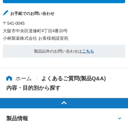
お手紙でのお問い合わせ
〒541-0045
大阪市中央区道修町4丁目4番10号
小林製薬株式会社 お客様相談室宛
製品以外のお問い合わせは
こちら
ホーム
よくあるご質問(製品Q&A)
内容・目的別から探す
製品情報