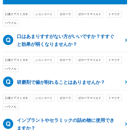
口臭ケアスミガキ
シコンコート
ゼローラ
ゼローラマイルド
トマリナ
ハウメル
口はあまりすすがない方がいいですか？すすぐ
と効果が弱くなりませんか？
口臭ケアスミガキ
シコンコート
ゼローラ
ゼローラマイルド
トマリナ
ハウメル
研磨剤で歯が削れることはありませんか？
口臭ケアスミガキ
シコンコート
ゼローラ
ゼローラマイルド
トマリナ
ハウメル
インプラントやセラミックの詰め物に使用でき
ますか？