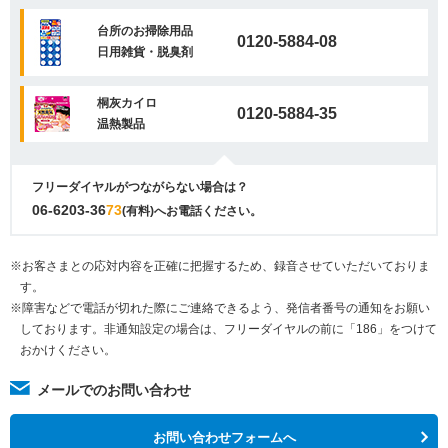
台所のお掃除用品
0120-5884-08
日用雑貨・脱臭剤
桐灰カイロ
0120-5884-35
温熱製品
フリーダイヤルがつながらない場合は？
06-6203-36
73
(有料)へお電話ください。
※お客さまとの応対内容を正確に把握するため、録音させていただいておりま
す。
※障害などで電話が切れた際にご連絡できるよう、発信者番号の通知をお願い
しております。非通知設定の場合は、フリーダイヤルの前に「186」をつけて
おかけください。
メールでのお問い合わせ
お問い合わせフォームへ