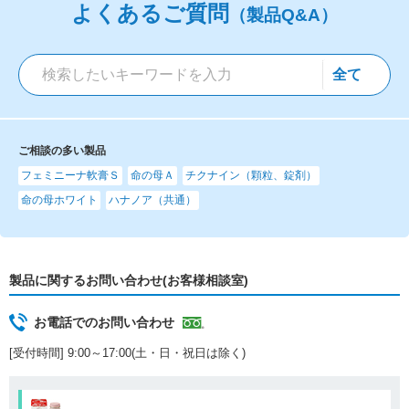
よくあるご質問
（製品Q&A）
ご相談の多い製品
フェミニーナ軟膏Ｓ
命の母Ａ
チクナイン（顆粒、錠剤）
命の母ホワイト
ハナノア（共通）
製品に関するお問い合わせ(お客様相談室)
お電話でのお問い合わせ
[受付時間] 9:00～17:00(土・日・祝日は除く)