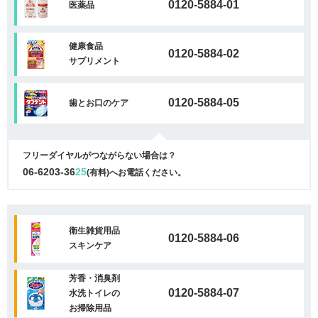
0120-5884-01
医薬品
健康食品
0120-5884-02
サプリメント
0120-5884-05
歯とお口のケア
フリーダイヤルがつながらない場合は？
06-6203-36
25
(有料)へお電話ください。
衛生雑貨用品
0120-5884-06
スキンケア
芳香・消臭剤
0120-5884-07
水洗トイレの
お掃除用品