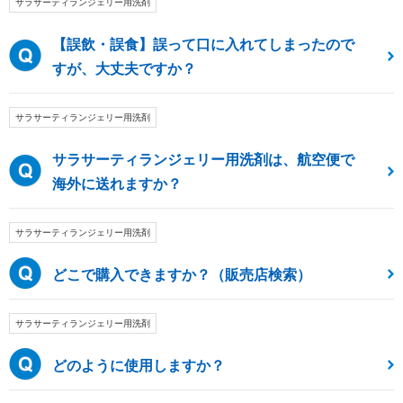
サラサーティランジェリー用洗剤
【誤飲・誤食】誤って口に入れてしまったので
すが、大丈夫ですか？
サラサーティランジェリー用洗剤
サラサーティランジェリー用洗剤は、航空便で
海外に送れますか？
サラサーティランジェリー用洗剤
どこで購入できますか？（販売店検索）
サラサーティランジェリー用洗剤
どのように使用しますか？