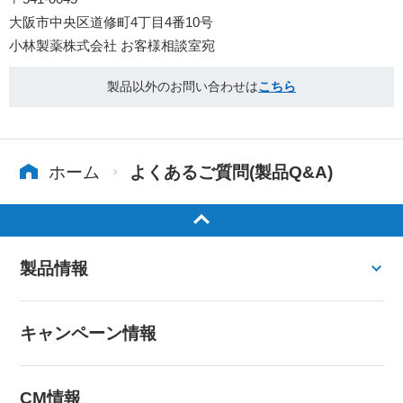
大阪市中央区道修町4丁目4番10号
小林製薬株式会社 お客様相談室宛
製品以外のお問い合わせは
こちら
ホーム
よくあるご質問(製品Q&A)
製品情報
キャンペーン情報
CM情報