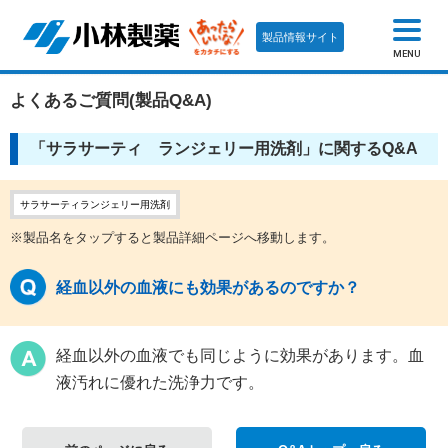
製品情報サイト
MENU
よくあるご質問(製品Q&A)
「サラサーティ ランジェリー用洗剤」に関するQ&A
サラサーティランジェリー用洗剤
※製品名をタップすると製品詳細ページへ移動します。
経血以外の血液にも効果があるのですか？
経血以外の血液でも同じように効果があります。血
液汚れに優れた洗浄力です。