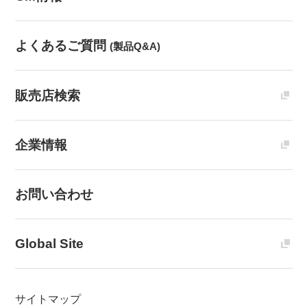
よくあるご質問
(製品Q&A)
販売店検索
企業情報
お問い合わせ
Global Site
サイトマップ