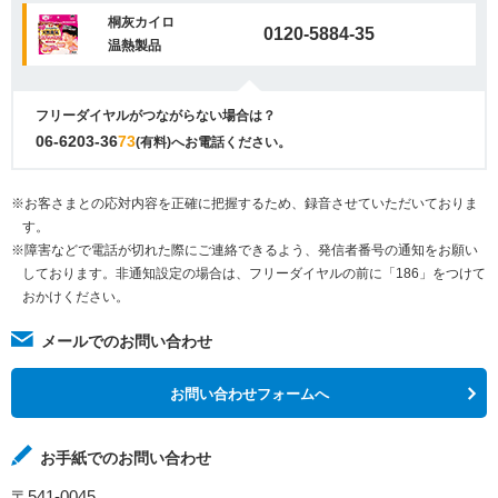
桐灰カイロ
0120-5884-35
温熱製品
フリーダイヤルがつながらない場合は？
06-6203-36
73
(有料)へお電話ください。
※お客さまとの応対内容を正確に把握するため、録音させていただいておりま
す。
※障害などで電話が切れた際にご連絡できるよう、発信者番号の通知をお願い
しております。非通知設定の場合は、フリーダイヤルの前に「186」をつけて
おかけください。
メールでのお問い合わせ
お問い合わせフォームへ
お手紙でのお問い合わせ
〒541-0045