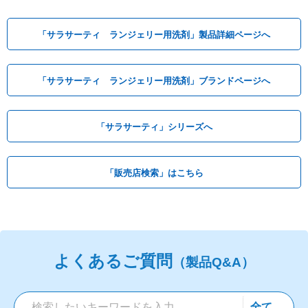
「サラサーティ ランジェリー用洗剤」製品詳細ページへ
「サラサーティ ランジェリー用洗剤」ブランドページへ
「サラサーティ」シリーズへ
「販売店検索」はこちら
よくあるご質問
（製品Q&A）