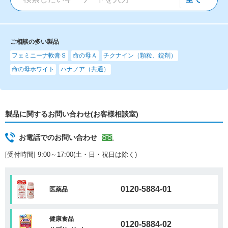
ご相談の多い製品
フェミニーナ軟膏Ｓ
命の母Ａ
チクナイン（顆粒、錠剤）
命の母ホワイト
ハナノア（共通）
製品に関するお問い合わせ(お客様相談室)
お電話でのお問い合わせ
[受付時間] 9:00～17:00(土・日・祝日は除く)
0120-5884-01
医薬品
健康食品
0120-5884-02