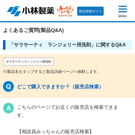
製品情報サイト
MENU
よくあるご質問(製品Q&A)
「サラサーティ ランジェリー用洗剤」に関するQ&A
サラサーティランジェリー用洗剤
※製品名をタップすると製品詳細ページへ移動します。
どこで購入できますか？（販売店検索）
こちらのページでお近くの販売店を検索できま
す。
【相談員みっちゃんの販売店検索】