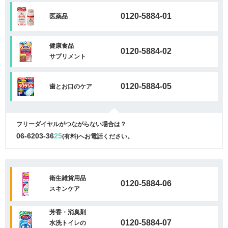
0120-5884-01
医薬品
健康食品
0120-5884-02
サプリメント
0120-5884-05
歯とお口のケア
フリーダイヤルがつながらない場合は？
06-6203-36
25
(有料)へお電話ください。
衛生雑貨用品
0120-5884-06
スキンケア
芳香・消臭剤
0120-5884-07
水洗トイレの