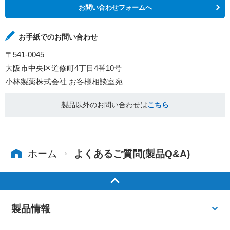
お問い合わせフォームへ
お手紙でのお問い合わせ
〒541-0045
大阪市中央区道修町4丁目4番10号
小林製薬株式会社 お客様相談室宛
製品以外のお問い合わせは
こちら
ホーム
よくあるご質問(製品Q&A)
製品情報