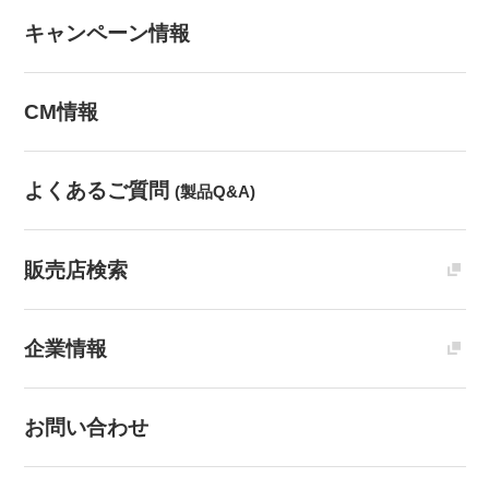
キャンペーン情報
CM情報
よくあるご質問
(製品Q&A)
販売店検索
企業情報
お問い合わせ