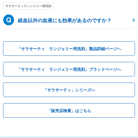
サラサーティランジェリー用洗剤
経血以外の血液にも効果があるのですか？
「サラサーティ ランジェリー用洗剤」製品詳細ページへ
「サラサーティ ランジェリー用洗剤」ブランドページへ
「サラサーティ」シリーズへ
「販売店検索」はこちら