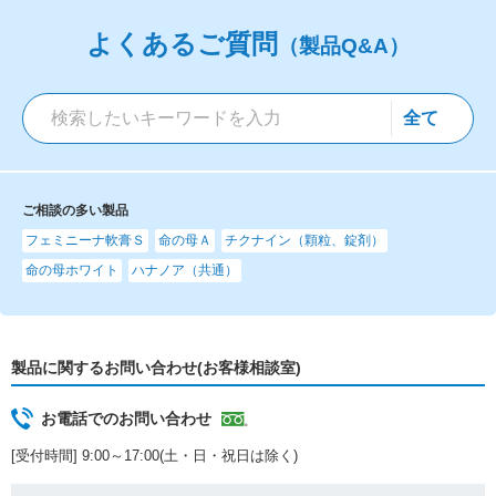
よくあるご質問
（製品Q&A）
ご相談の多い製品
フェミニーナ軟膏Ｓ
命の母Ａ
チクナイン（顆粒、錠剤）
命の母ホワイト
ハナノア（共通）
製品に関するお問い合わせ(お客様相談室)
お電話でのお問い合わせ
[受付時間] 9:00～17:00(土・日・祝日は除く)