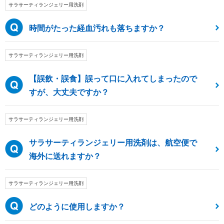
サラサーティランジェリー用洗剤
時間がたった経血汚れも落ちますか？
サラサーティランジェリー用洗剤
【誤飲・誤食】誤って口に入れてしまったので
すが、大丈夫ですか？
サラサーティランジェリー用洗剤
サラサーティランジェリー用洗剤は、航空便で
海外に送れますか？
サラサーティランジェリー用洗剤
どのように使用しますか？