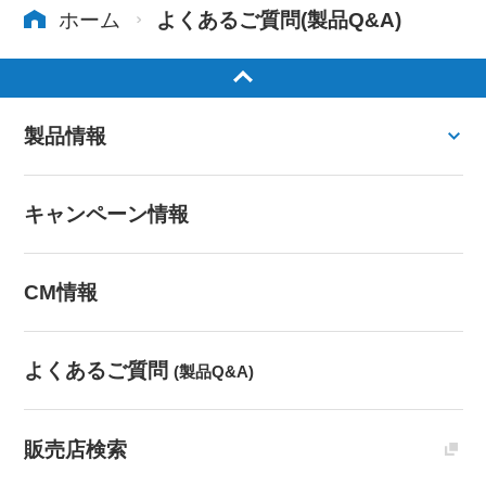
ホーム
よくあるご質問(製品Q&A)
製品情報
キャンペーン情報
CM情報
よくあるご質問
(製品Q&A)
販売店検索