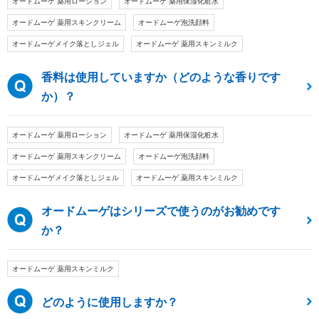
オードムーゲ 薬用ローション
オードムーゲ 薬用保湿化粧水
オードムーゲ 薬用スキンクリーム
オードムーゲ泡洗顔料
オードムーゲメイク落としジェル
オードムーゲ 薬用スキンミルク
香料は使用していますか（どのような香りです
か）？
オードムーゲ 薬用ローション
オードムーゲ 薬用保湿化粧水
オードムーゲ 薬用スキンクリーム
オードムーゲ泡洗顔料
オードムーゲメイク落としジェル
オードムーゲ 薬用スキンミルク
オードムーゲはシリーズで使うのがお勧めです
か？
オードムーゲ 薬用スキンミルク
どのように使用しますか？