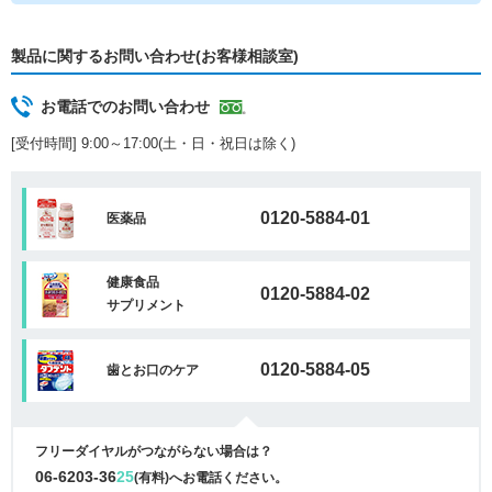
製品に関するお問い合わせ(お客様相談室)
お電話でのお問い合わせ
[受付時間] 9:00～17:00(土・日・祝日は除く)
0120-5884-01
医薬品
健康食品
0120-5884-02
サプリメント
0120-5884-05
歯とお口のケア
フリーダイヤルがつながらない場合は？
06-6203-36
25
(有料)へお電話ください。