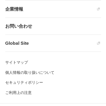
企業情報
お問い合わせ
Global Site
サイトマップ
個人情報の取り扱いについて
セキュリティポリシー
ご利用上の注意