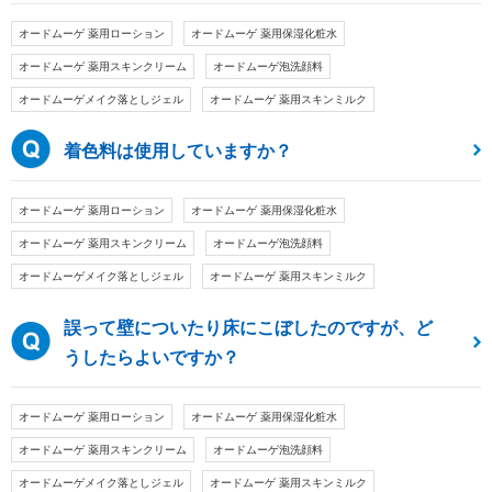
オードムーゲ 薬用ローション
オードムーゲ 薬用保湿化粧水
オードムーゲ 薬用スキンクリーム
オードムーゲ泡洗顔料
オードムーゲメイク落としジェル
オードムーゲ 薬用スキンミルク
着色料は使用していますか？
オードムーゲ 薬用ローション
オードムーゲ 薬用保湿化粧水
オードムーゲ 薬用スキンクリーム
オードムーゲ泡洗顔料
オードムーゲメイク落としジェル
オードムーゲ 薬用スキンミルク
誤って壁についたり床にこぼしたのですが、ど
うしたらよいですか？
オードムーゲ 薬用ローション
オードムーゲ 薬用保湿化粧水
オードムーゲ 薬用スキンクリーム
オードムーゲ泡洗顔料
オードムーゲメイク落としジェル
オードムーゲ 薬用スキンミルク