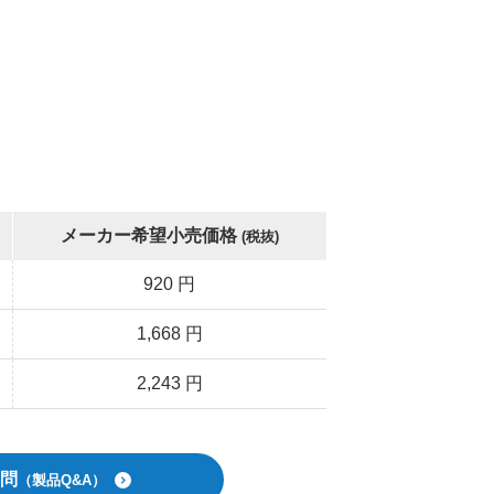
メーカー希望小売価格
(税抜)
920 円
1,668 円
2,243 円
問
（製品Q&A）