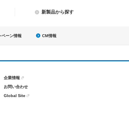
新製品から探す
ンペーン情報
CM情報
企業情報
お問い合わせ
Global Site