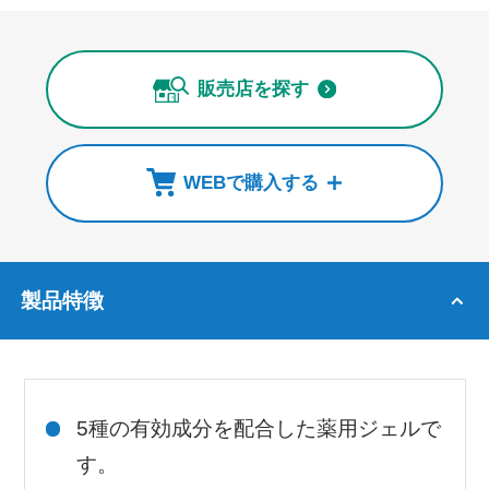
販売店を探す
WEBで購入する
製品特徴
5種の有効成分を配合した薬用ジェルで
す。