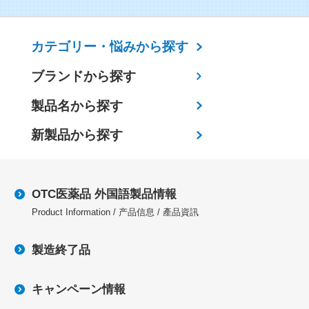
カテゴリー・
悩みから探す
ブランドから探す
製品名から探す
新製品から探す
OTC医薬品 外国語製品情報
Product Information / 产品信息 / 產品資訊
製造終了品
キャンペーン情報