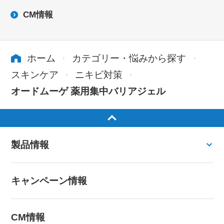
CM情報
ホーム
カテゴリー・悩みから探す
スキンケア
ニキビ対策
オードムーゲ 薬用集中バリアジェル
製品情報
キャンペーン情報
CM情報