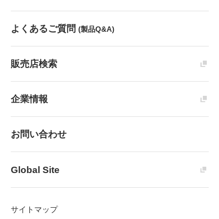
よくあるご質問
(製品Q&A)
販売店検索
企業情報
お問い合わせ
Global Site
サイトマップ