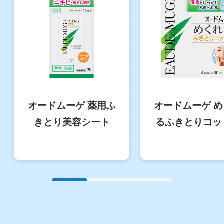
オードムーゲ 薬用ふ
オードムーゲ 
きとり美容シート
るふきとりコッ