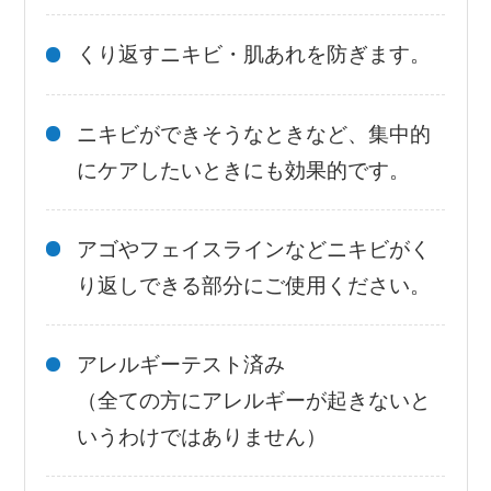
くり返すニキビ・肌あれを防ぎます。
ニキビができそうなときなど、集中的
にケアしたいときにも効果的です。
アゴやフェイスラインなどニキビがく
り返しできる部分にご使用ください。
アレルギーテスト済み
（全ての方にアレルギーが起きないと
いうわけではありません）