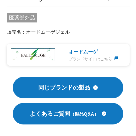
医薬部外品
販売名：オードムーゲジェル
オードムーゲ
ブランドサイトはこちら
同じブランドの製品
よくあるご質問
（製品Q&A）