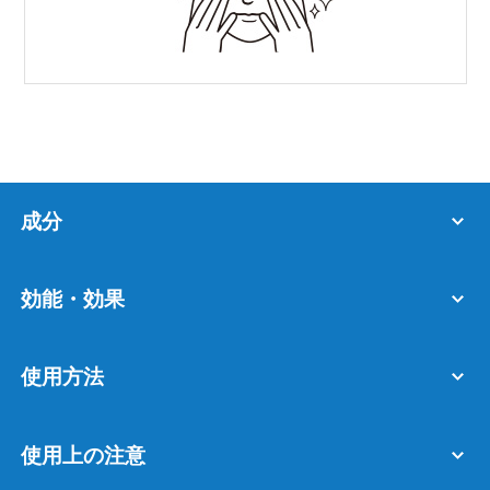
成分
効能・効果
使用方法
使用上の注意