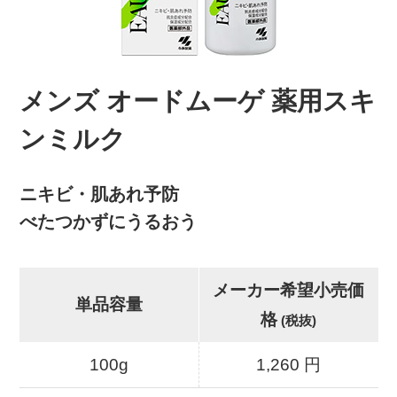
メンズ オードムーゲ 薬用スキ
ンミルク
ニキビ・肌あれ予防
べたつかずにうるおう
メーカー希望小売価
単品容量
格
(税抜)
100g
1,260 円