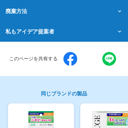
廃棄方法
私もアイデア提案者
このページを共有する
同じブランドの製品