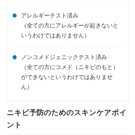
アレルギーテスト済み
（全ての方にアレルギーが起きないと
いうわけではありません）
ノンコメドジェニックテスト済み
（全ての方にコメド（ニキビのもと）
ができないというわけではありませ
ん）
ニキビ予防のためのスキンケアポイ
ント