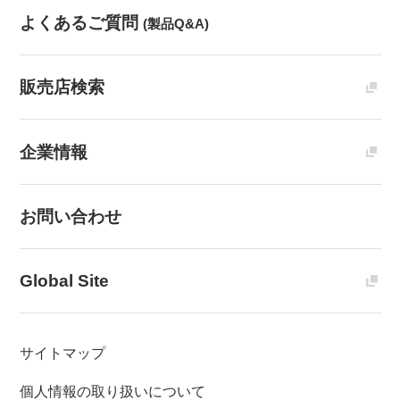
よくあるご質問
(製品Q&A)
販売店検索
企業情報
お問い合わせ
Global Site
サイトマップ
個人情報の取り扱いについて