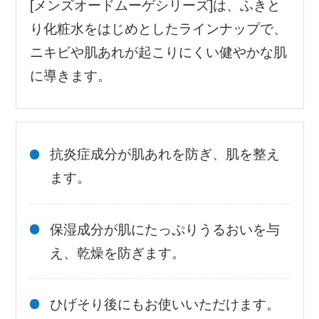
[メンズオードムーゲシリーズ]は、ふきと
り化粧水をはじめとしたラインナップで、
ニキビや肌あれが起こりにくい健やかな肌
に導きます。
抗炎症成分が肌あれを防ぎ、肌を整え
ます。
保湿成分が肌にたっぷりうるおいを与
え、乾燥を防ぎます。
ひげそり後にもお使いいただけます。