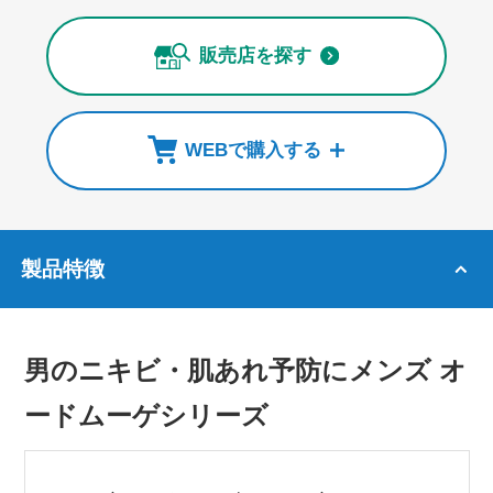
販売店を探す
WEBで購入する
製品特徴
男のニキビ・肌あれ予防にメンズ オ
ードムーゲシリーズ