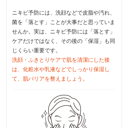
ニキビ予防には、洗顔などで皮脂や汚れ、
菌を「落とす」ことが大事だと思っていま
せんか。実は、ニキビ予防には「落とす」
ケアだけではなく、その後の「保湿」も同
じくらい重要です。
洗顔・ふきとりケアで肌を清潔にした後
は、化粧水や乳液などでしっかり保湿し
て、肌バリアを整えましょう。