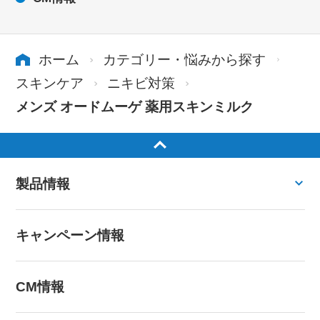
ホーム
カテゴリー・悩みから探す
スキンケア
ニキビ対策
メンズ オードムーゲ 薬用スキンミルク
製品情報
キャンペーン情報
CM情報