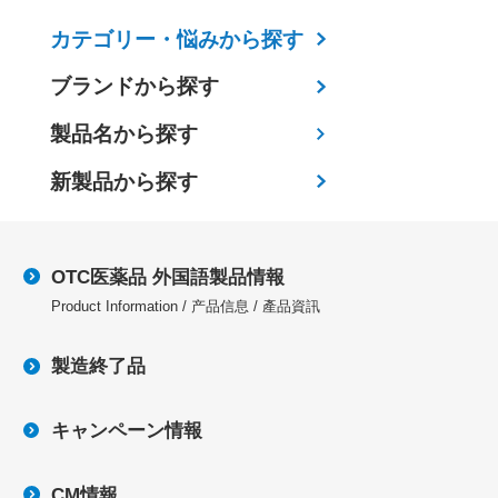
カテゴリー・
悩みから探す
ブランドから探す
製品名から探す
新製品から探す
OTC医薬品 外国語製品情報
Product Information / 产品信息 / 產品資訊
製造終了品
キャンペーン情報
CM情報