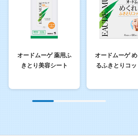
オードムーゲ 薬用ふ
オードムーゲ 
きとり美容シート
るふきとりコッ