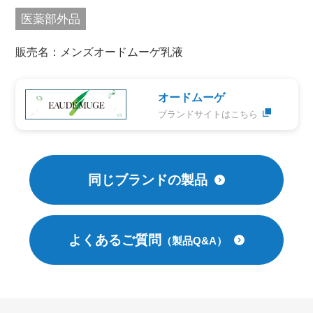
医薬部外品
販売名：メンズオードムーゲ乳液
オードムーゲ
ブランドサイトはこちら
同じブランドの製品
よくあるご質問
（製品Q&A）