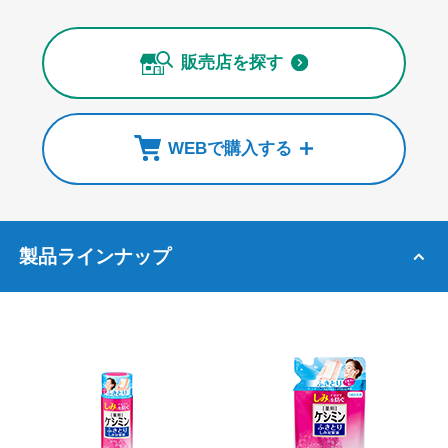
販売店を探す
WEBで購入する
製品ラインナップ