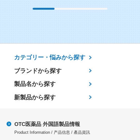
カテゴリー・
悩みから探す
ブランドから探す
製品名から探す
新製品から探す
OTC医薬品 外国語製品情報
Product Information / 产品信息 / 產品資訊