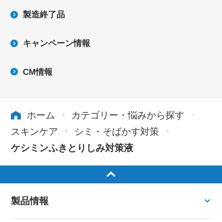
製造終了品
キャンペーン情報
CM情報
ホーム
カテゴリー・悩みから探す
スキンケア
シミ・そばかす対策
ケシミンふきとりしみ対策液
製品情報