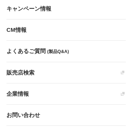
キャンペーン情報
CM情報
よくあるご質問
(製品Q&A)
販売店検索
企業情報
お問い合わせ