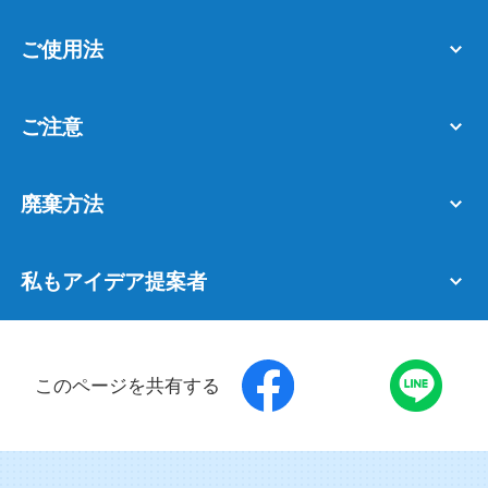
ご使用法
ご注意
廃棄方法
私もアイデア提案者
このページを共有する