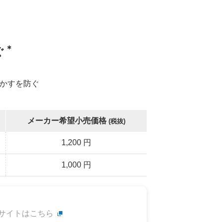
＊
ぐ
かすを防ぐ
メーカー希望小売価格
(税抜)
1,200 円
1,000 円
サイトはこちら