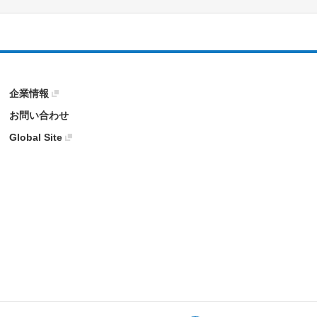
企業情報
お問い合わせ
Global Site