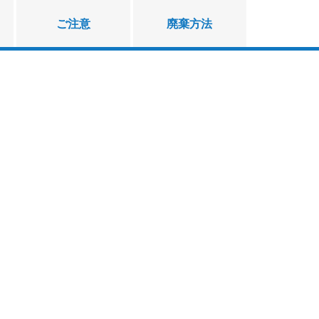
ご注意
廃棄方法