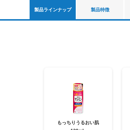
製品ラインナップ
製品特徴
もっちりうるおい肌