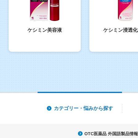
ケシミン美容液
ケシミン浸透化
カテゴリー・
悩みから探す
OTC医薬品 外国語製品情報