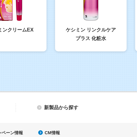
ミンクリームEX
ケシミン リンクルケア
プラス 化粧水
新製品から探す
ンペーン情報
CM情報