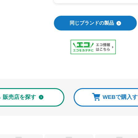
同じブランドの製品
販売店を探す
WEBで購入