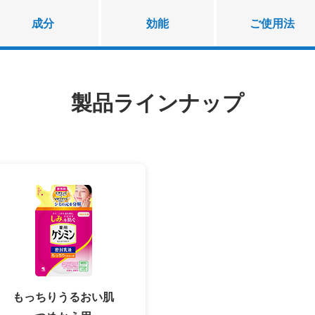
成分
効能
ご使用法
製品ラインナップ
もっちりうるおい肌