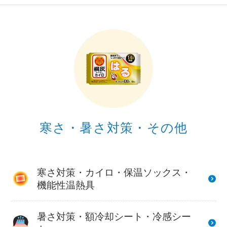
寒さ・暑さ対策・その他
寒さ対策・カイロ・保温ソックス・
機能性温熱具
暑さ対策・額冷却シート・冷感シー