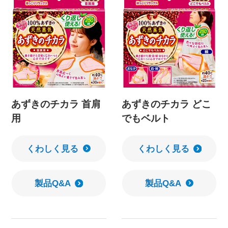
あずきのチカラ 首肩
あずきのチカラ どこ
用
でもベルト
くわしく見る
くわしく見る
製品Q&A
製品Q&A