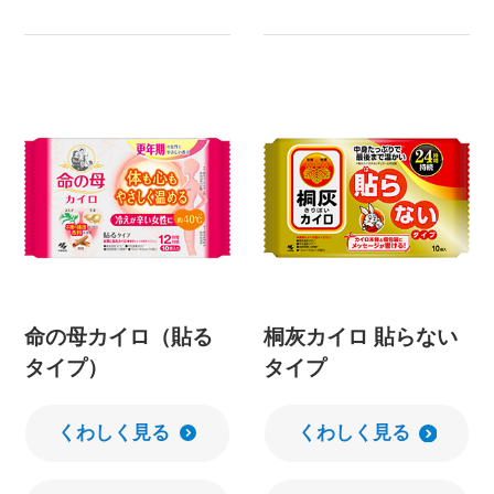
命の母カイロ（貼る
桐灰カイロ 貼らない
タイプ）
タイプ
くわしく見る
くわしく見る