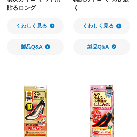
貼るロング
く
くわしく見る
くわしく見る
製品Q&A
製品Q&A