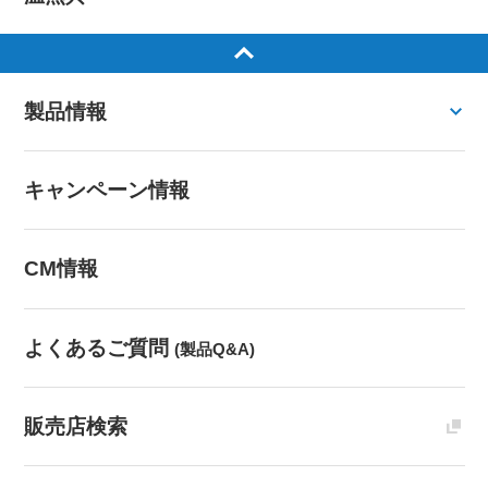
製品情報
キャンペーン情報
CM情報
よくあるご質問
(製品Q&A)
販売店検索