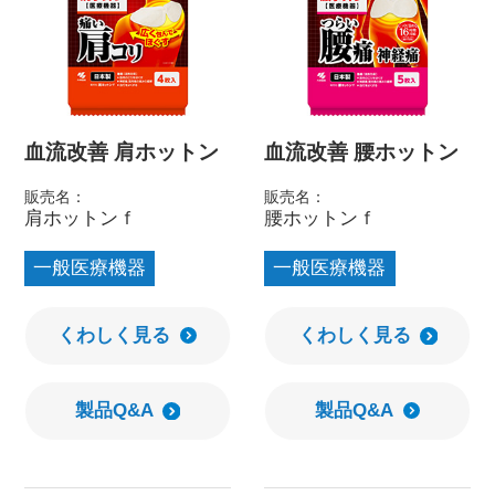
血流改善 肩ホットン
血流改善 腰ホットン
販売名：
販売名：
肩ホットンｆ
腰ホットンｆ
一般医療機器
一般医療機器
くわしく見る
くわしく見る
製品Q&A
製品Q&A