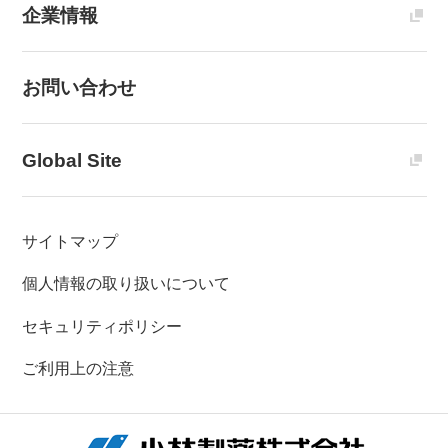
企業情報
お問い合わせ
Global Site
サイトマップ
個人情報の取り扱いについて
セキュリティポリシー
ご利用上の注意