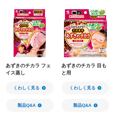
あずきのチカラ フェ
あずきのチカラ 目も
イス蒸し
と用
くわしく見る
くわしく見る
製品Q&A
製品Q&A