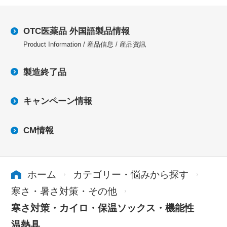
OTC医薬品 外国語製品情報
Product Information / 産品信息 / 産品資訊
製造終了品
キャンペーン情報
CM情報
ホーム
カテゴリー・悩みから探す
寒さ・暑さ対策・その他
寒さ対策・カイロ・保温ソックス・機能性
温熱具