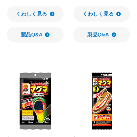
くわしく見る
くわしく見る
製品Q&A
製品Q&A