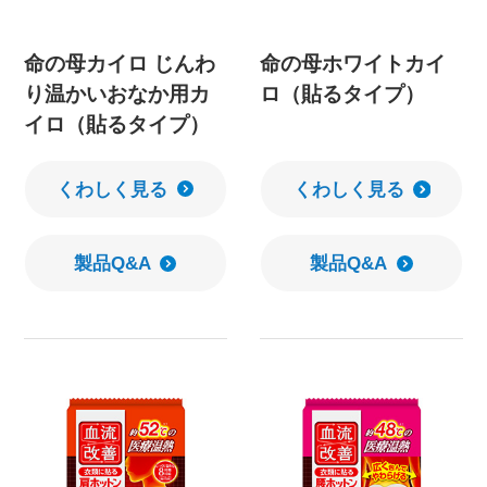
命の母カイロ じんわ
命の母ホワイトカイ
り温かいおなか用カ
ロ（貼るタイプ）
イロ（貼るタイプ）
くわしく見る
くわしく見る
製品Q&A
製品Q&A