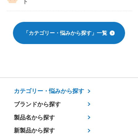
ト
「カテゴリー・悩みから探す」一覧
カテゴリー・
悩みから探す
ブランドから探す
製品名から探す
新製品から探す