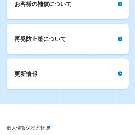
お客様の補償について
再発防止策について
更新情報
個人情報保護方針