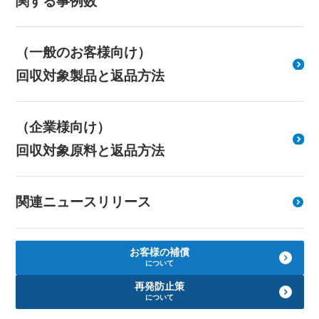
関する事例数
（一般のお客様向け）
回収対象製品と返品方法
（企業様向け）
回収対象原料と返品方法
関連ニュースリリース
お客様の補償
について
再発防止策
について