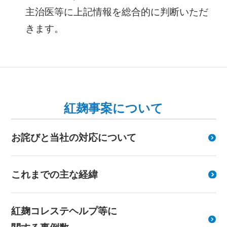
主治医等に上記情報を総合的に判断いただ
きます。
紅麹事案について
お詫びと当社の対応について
これまでの主な経緯
紅麹コレステヘルプ等に