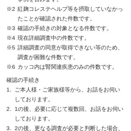
紅麹コレステヘルプ等を摂取していなかっ
たことが確認された件数です。
確認の手続きの対象となる件数です。
現在詳細調査中の件数です。
詳細調査の同意が取得できない等のため、
調査が困難な件数です。
カッコ内は腎関連疾患のみの件数です。
確認の手続き
ご本人様・ご家族様等から、お話をお伺い
しております。
1の後、必要に応じて複数回、お話をお伺い
しております。
2の後、更なる調査が必要と判断した場合、