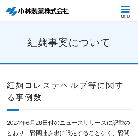
MENU
紅麹事案について
紅麹コレステヘルプ等に関す
る事例数
2024年6月28日付のニュースリリースに記載の
とおり、腎関連疾患に限定することなく、腎関