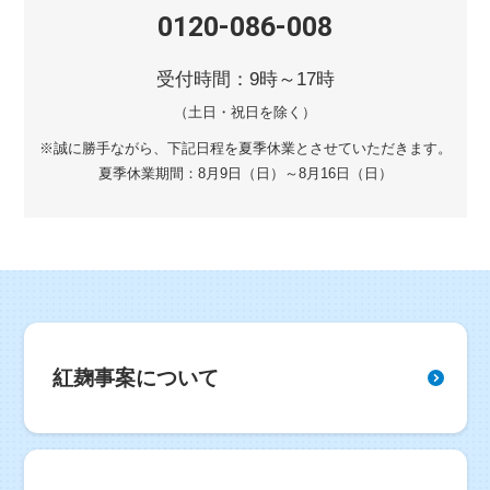
0120-086-008
受付時間：9時～17時
（土日・祝日を除く）
※誠に勝手ながら、下記日程を
夏季休業とさせていただきます。
夏季休業期間：8月9日（日）～8月16日（日）
紅麹事案について