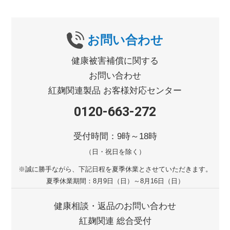
お問い合わせ
健康被害補償に関する
お問い合わせ
紅麹関連製品 お客様対応センター
0120-663-272
受付時間：9時～18時
（日・祝日を除く）
※誠に勝手ながら、下記日程を
夏季休業とさせていただきます。
夏季休業期間：8月9日（日）～8月16日（日）
健康相談・返品のお問い合わせ
紅麹関連 総合受付