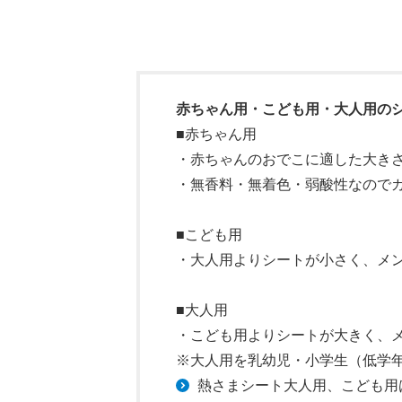
赤ちゃん用・こども用・大人用の
■赤ちゃん用
・赤ちゃんのおでこに適した大き
・無香料・無着色・弱酸性なので
■こども用
・大人用よりシートが小さく、メ
■大人用
・こども用よりシートが大きく、
※大人用を乳幼児・小学生（低学
熱さまシート大人用、こども用