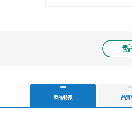
製品特徴
品質