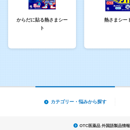
からだに貼る熱さまシー
熱さまシー
ト
カテゴリー・
悩みから探す
OTC医薬品 外国語製品情報