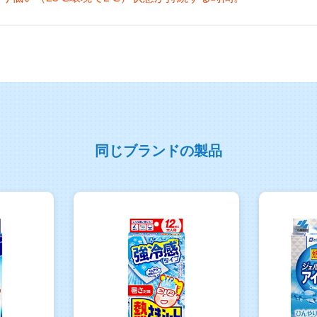
同じブランドの製品