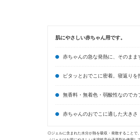
肌にやさしい赤ちゃん用です。
赤ちゃんの急な発熱に、そのまま
ピタッとおでこに密着。寝返りを
無香料・無着色・弱酸性なのでカ
赤ちゃんのおでこに適した大きさ
◎ジェルに含まれた水分が熱を吸収・発散することで
（ジェルはお肌にやさしい水溶性高分子基剤を使用し