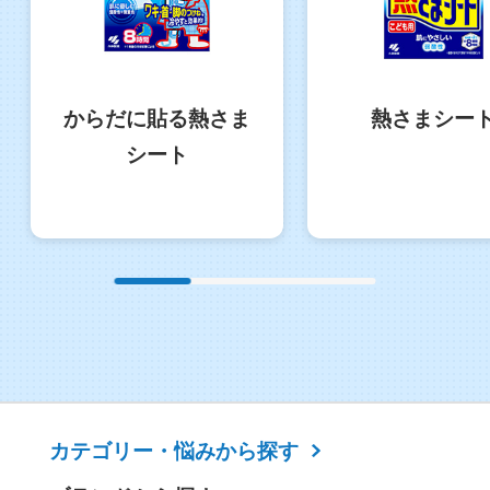
からだに貼る熱さま
熱さまシー
シート
カテゴリー・
悩みから探す