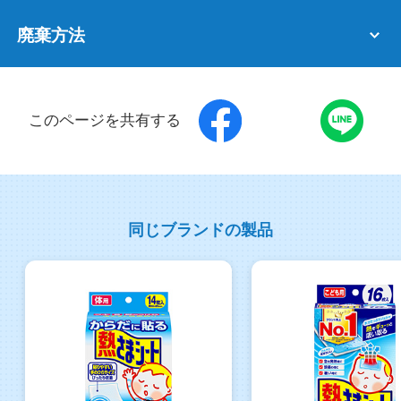
廃棄方法
このページを共有する
同じブランドの製品