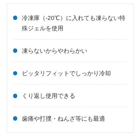
冷凍庫（-20℃）に入れても凍らない特
殊ジェルを使用
凍らないからやわらかい
ピッタリフィットでしっかり冷却
くり返し使用できる
歯痛や打撲・ねんざ等にも最適