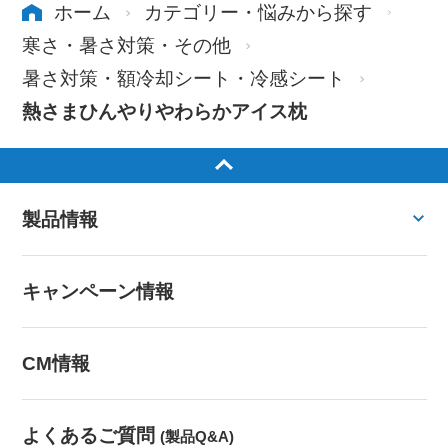
ホーム
カテゴリー・悩みから探す
寒さ・暑さ対策・その他
暑さ対策・額冷却シート・冷感シート
熱さまひんやりやわらかアイス枕
製品情報
キャンペーン情報
CM情報
よくあるご質問
(製品Q&A)