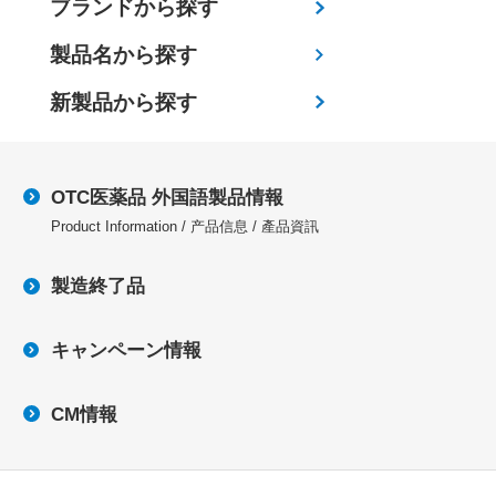
ブランドから探す
製品名から探す
新製品から探す
OTC医薬品 外国語製品情報
Product Information / 产品信息 / 產品資訊
製造終了品
キャンペーン情報
CM情報