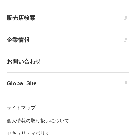
販売店検索
企業情報
お問い合わせ
Global Site
サイトマップ
個人情報の取り扱いについて
セキュリティポリシー