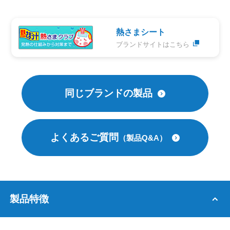
熱さまシート
ブランドサイトはこちら
同じブランドの製品
よくあるご質問
（製品Q&A）
製品特徴