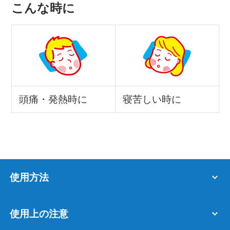
こんな時に
頭痛・発熱時に
寝苦しい時に
使用方法
使用上の注意