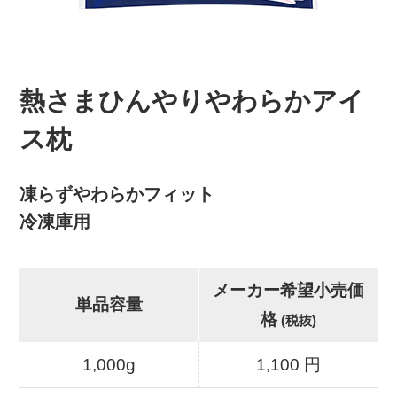
熱さまひんやりやわらかアイ
ス枕
凍らずやわらかフィット
冷凍庫用
メーカー希望小売価
単品容量
格
(税抜)
1,000g
1,100 円